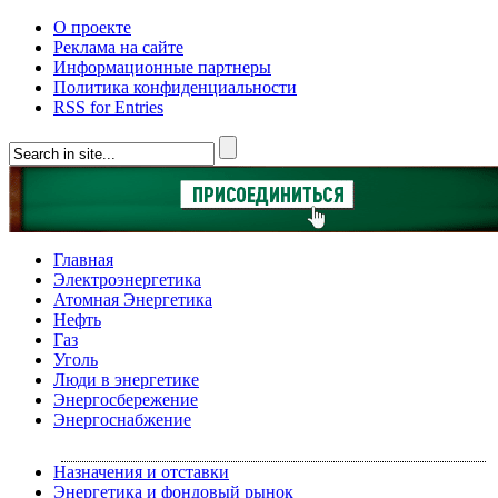
О проекте
Реклама на сайте
Информационные партнеры
Политика конфиденциальности
RSS for Entries
Главная
Электроэнергетика
Атомная Энергетика
Нефть
Газ
Уголь
Люди в энергетике
Энергосбережение
Энергоснабжение
Назначения и отставки
Энергетика и фондовый рынок