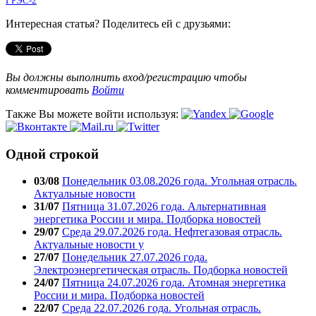
ГРЭС-2
Интересная статья? Поделитесь ей с друзьями:
Вы должны выполнить вход/регистрацию чтобы
комментировать
Войти
Также Вы можете войти используя:
Одной строкой
03/08
Понедельник 03.08.2026 года. Угольная отрасль.
Актуальные новости
31/07
Пятница 31.07.2026 года. Альтернативная
энергетика России и мира. Подборка новостей
29/07
Среда 29.07.2026 года. Нефтегазовая отрасль.
Актуальные новости у
27/07
Понедельник 27.07.2026 года.
Электроэнергетическая отрасль. Подборка новостей
24/07
Пятница 24.07.2026 года. Атомная энергетика
России и мира. Подборка новостей
22/07
Среда 22.07.2026 года. Угольная отрасль.