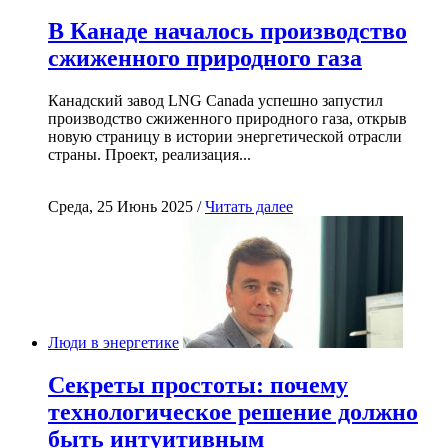
В Канаде началось производство
сжиженного природного газа
Канадский завод LNG Canada успешно запустил
производство сжиженного природного газа, открыв
новую страницу в истории энергетической отрасли
страны. Проект, реализация...
Среда, 25 Июнь 2025 /
Читать далее
Люди в энергетике
Секреты простоты: почему
технологическое решение должно
быть интуитивным