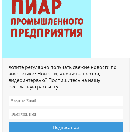
Хотите регулярно получать свежие новости по
энергетике? Новости, мнения эспертов,
видеоинтервью? Подпишитесь на нашу
бесплатную рассылку!