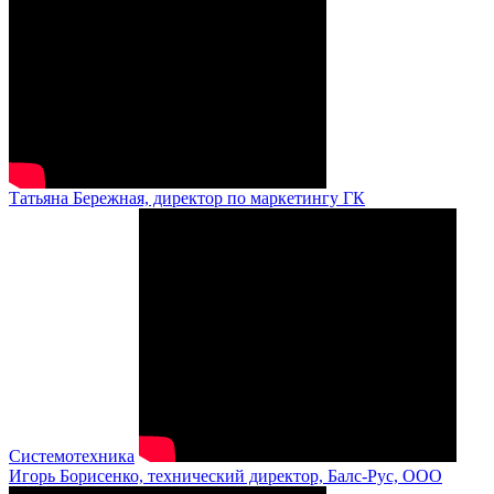
Татьяна Бережная, директор по маркетингу ГК
Системотехника
Игорь Борисенко, технический директор, Балс-Рус, ООО