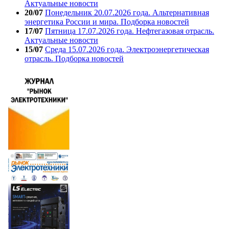
Актуальные новости
20/07
Понедельник 20.07.2026 года. Альтернативная
энергетика России и мира. Подборка новостей
17/07
Пятница 17.07.2026 года. Нефтегазовая отрасль.
Актуальные новости
15/07
Среда 15.07.2026 года. Электроэнергетическая
отрасль. Подборка новостей