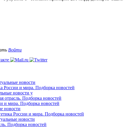
вать
Войти
ктуальные новости
ка России и мира. Подборка новостей
альные новости у
ая отрасль. Подборка новостей
ии и мира. Подборка новостей
ые новости
гетика России и мира. Подборка новостей
ктуальные новости
сль. Подборка новостей