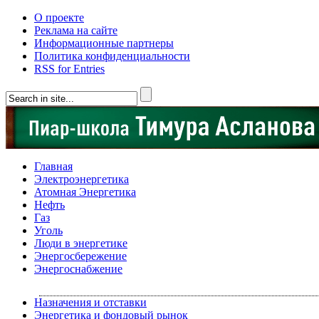
О проекте
Реклама на сайте
Информационные партнеры
Политика конфиденциальности
RSS for Entries
Главная
Электроэнергетика
Атомная Энергетика
Нефть
Газ
Уголь
Люди в энергетике
Энергосбережение
Энергоснабжение
Назначения и отставки
Энергетика и фондовый рынок