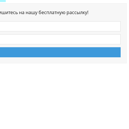
ишитесь на нашу бесплатную рассылку!