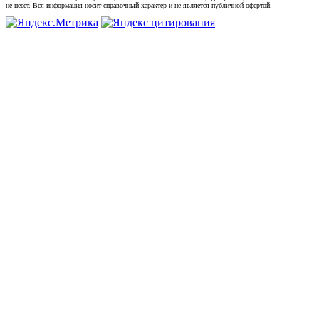
не несет. Вся информация носит справочный характер и не является публичной офертой.