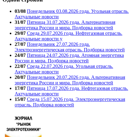
03/08
Понедельник 03.08.2026 года. Угольная отрасль.
Актуальные новости
31/07
Пятница 31.07.2026 года. Альтернативная
энергетика России и мира. Подборка новостей
29/07
Среда 29.07.2026 года. Нефтегазовая отрасль.
Актуальные новости у
27/07
Понедельник 27.07.2026 года.
Электроэнергетическая отрасль. Подборка новостей
24/07
Пятница 24.07.2026 года. Атомная энергетика
России и мира. Подборка новостей
22/07
Среда 22.07.2026 года. Угольная отрасль.
Актуальные новости
20/07
Понедельник 20.07.2026 года. Альтернативная
энергетика России и мира. Подборка новостей
17/07
Пятница 17.07.2026 года. Нефтегазовая отрасль.
Актуальные новости
15/07
Среда 15.07.2026 года. Электроэнергетическая
отрасль. Подборка новостей