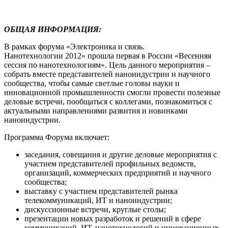
ОБЩАЯ ИНФОРМАЦИЯ:
В рамках форума «Электроника и связь.
Нанотехнологии 2012» прошла первая в России «Весенняя
сессия по нанотехнологиям». Цель данного мероприятия –
собрать вместе представителей наноиндустрии и научного
сообщества, чтобы самые светлые головы науки и
инновационной промышленности смогли провести полезные
деловые встречи, пообщаться с коллегами, познакомиться с
актуальными направлениями развития и новинками
наноиндустрии.
Программа Форума включает:
заседания, совещания и другие деловые мероприятия с
участием представителей профильных ведомств,
организаций, коммерческих предприятий и научного
сообщества;
выставку с участием представителей рынка
телекоммуникаций, ИТ и наноиндустрии;
дискуссионные встречи, круглые столы;
презентации новых разработок и решений в сфере
коммуникаций, ИТ, нанотехнологий и инновационных