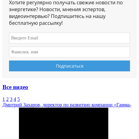
Хотите регулярно получать свежие новости по
энергетике? Новости, мнения эспертов,
видеоинтервью? Подпишитесь на нашу
бесплатную рассылку!
Все видео
1
2
3
4
5
Дмитрий Захаров, директор по развитию компании «Гамма-