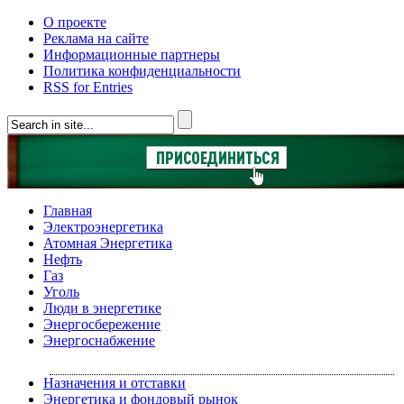
О проекте
Реклама на сайте
Информационные партнеры
Политика конфиденциальности
RSS for Entries
Главная
Электроэнергетика
Атомная Энергетика
Нефть
Газ
Уголь
Люди в энергетике
Энергосбережение
Энергоснабжение
Назначения и отставки
Энергетика и фондовый рынок