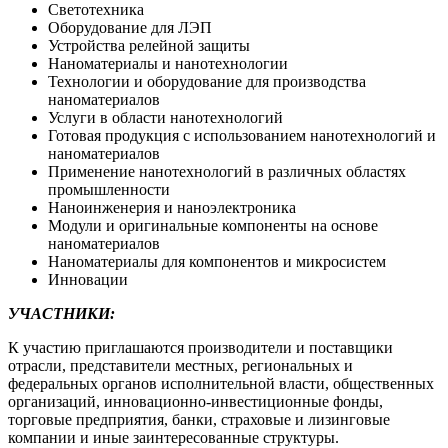
Светотехника
Оборудование для ЛЭП
Устройства релейной защиты
Наноматериалы и нанотехнологии
Технологии и оборудование для производства
наноматериалов
Услуги в области нанотехнологий
Готовая продукция с использованием нанотехнологий и
наноматериалов
Применение нанотехнологий в различных областях
промышленности
Наноинженерия и наноэлектроника
Модули и оригинальные компоненты на основе
наноматериалов
Наноматериалы для компонентов и микросистем
Инновации
УЧАСТНИКИ:
К участию приглашаются производители и поставщики
отрасли, представители местных, региональных и
федеральных органов исполнительной власти, общественных
организаций, инновационно-инвестиционные фонды,
торговые предприятия, банки, страховые и лизинговые
компании и иные заинтересованные структуры.