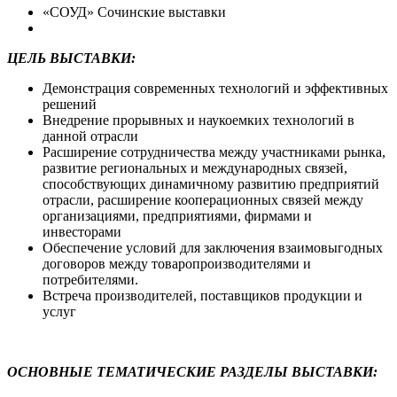
«СОУД» Сочинские выставки
ЦЕЛЬ ВЫСТАВКИ
:
Демонстрация современных технологий и эффективных
решений
Внедрение прорывных и наукоемких технологий в
данной отрасли
Расширение сотрудничества между участниками рынка,
развитие региональных и международных связей,
способствующих динамичному развитию предприятий
отрасли, расширение кооперационных связей между
организациями, предприятиями, фирмами и
инвесторами
Обеспечение условий для заключения взаимовыгодных
договоров между товаропроизводителями и
потребителями.
Встреча производителей, поставщиков продукции и
услуг
ОСНОВНЫЕ ТЕМАТИЧЕСКИЕ РАЗДЕЛЫ ВЫСТАВКИ: