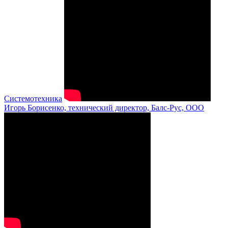
Системотехника
Игорь Борисенко, технический директор, Балс-Рус, ООО