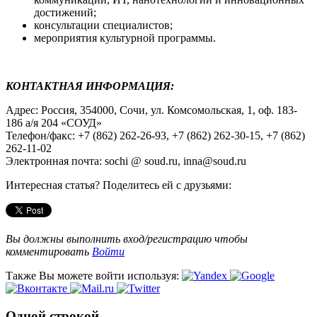
достижений;
консультации специалистов;
мероприятия культурной программы.
КОНТАКТНАЯ ИНФОРМАЦИЯ:
Адрес: Россия, 354000, Сочи, ул. Комсомольская, 1, оф. 183-
186 а/я 204 «СОУД»
Телефон/факс: +7 (862) 262-26-93, +7 (862) 262-30-15, +7 (862)
262-11-02
Электронная почта: sochi @ soud.ru, inna@soud.ru
Интересная статья? Поделитесь ей с друзьями:
Вы должны выполнить вход/регистрацию чтобы
комментировать
Войти
Также Вы можете войти используя:
Одной строкой