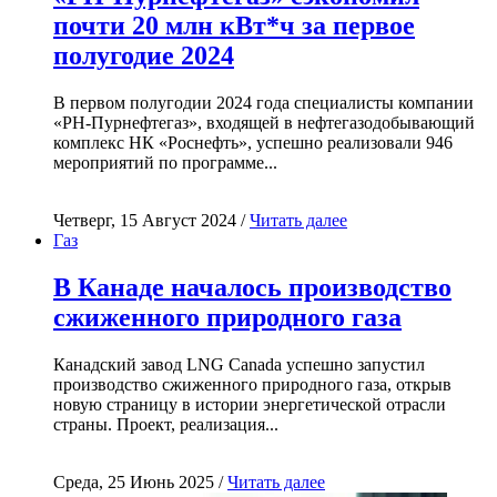
почти 20 млн кВт*ч за первое
полугодие 2024
В первом полугодии 2024 года специалисты компании
«РН-Пурнефтегаз», входящей в нефтегазодобывающий
комплекс НК «Роснефть», успешно реализовали 946
мероприятий по программе...
Четверг, 15 Август 2024 /
Читать далее
Газ
В Канаде началось производство
сжиженного природного газа
Канадский завод LNG Canada успешно запустил
производство сжиженного природного газа, открыв
новую страницу в истории энергетической отрасли
страны. Проект, реализация...
Среда, 25 Июнь 2025 /
Читать далее