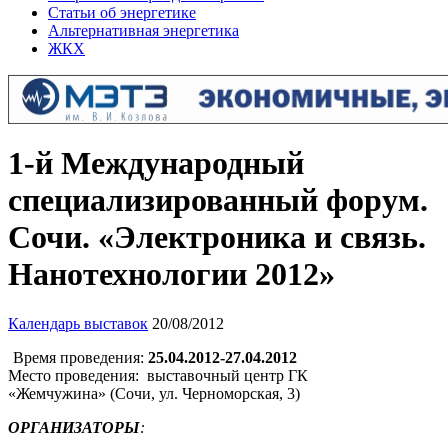
Статьи об энергетике
Альтернативная энергетика
ЖКХ
1-й Международный
специализированный форум.
Сочи. «Электроника и связь.
Нанотехнологии 2012»
Календарь выставок
20/08/2012
Время проведения:
25.04.2012-27.04.2012
Место проведения: выставочный центр ГК
«Жемчужина» (Сочи, ул. Черноморская, 3)
ОРГАНИЗАТОРЫ
: