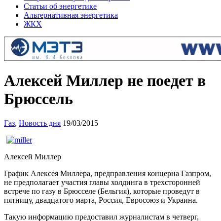
Статьи об энергетике
Альтернативная энергетика
ЖКХ
Алексей Миллер не поедет в
Брюссель
Газ
,
Новость дня
19/03/2015
Алексей Миллер
График Алексея Миллера, предправления концерна Газпром,
не предполагает участия главы холдинга в трехсторонней
встрече по газу в Брюсселе (Бельгия), которые проведут в
пятницу, двадцатого марта, Россия, Евросоюз и Украина.
Такую информацию предоставил журналистам в четверг,