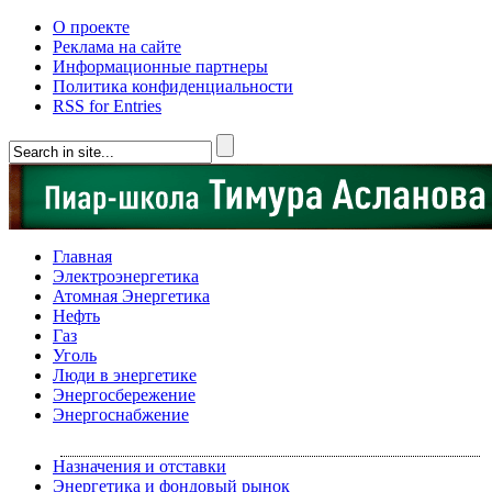
О проекте
Реклама на сайте
Информационные партнеры
Политика конфиденциальности
RSS for Entries
Главная
Электроэнергетика
Атомная Энергетика
Нефть
Газ
Уголь
Люди в энергетике
Энергосбережение
Энергоснабжение
Назначения и отставки
Энергетика и фондовый рынок