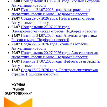
03/08
Понедельник 03.08.2026 года. Угольная отрасль.
Актуальные новости
31/07
Пятница 31.07.2026 года. Альтернативная
энергетика России и мира. Подборка новостей
29/07
Среда 29.07.2026 года. Нефтегазовая отрасль.
Актуальные новости у
27/07
Понедельник 27.07.2026 года.
Электроэнергетическая отрасль. Подборка новостей
24/07
Пятница 24.07.2026 года. Атомная энергетика
России и мира. Подборка новостей
22/07
Среда 22.07.2026 года. Угольная отрасль.
Актуальные новости
20/07
Понедельник 20.07.2026 года. Альтернативная
энергетика России и мира. Подборка новостей
17/07
Пятница 17.07.2026 года. Нефтегазовая отрасль.
Актуальные новости
15/07
Среда 15.07.2026 года. Электроэнергетическая
отрасль. Подборка новостей