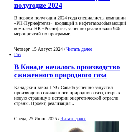
полугодие 2024
В первом полугодии 2024 года специалисты компании
«РН-Пурнефтегаз», входящей в нефтегазодобывающий
комплекс НК «Роснефть», успешно реализовали 946
мероприятий по программе...
Четверг, 15 Август 2024 /
Читать далее
Газ
В Канаде началось производство
сжиженного природного газа
Канадский завод LNG Canada успешно запустил
производство сжиженного природного газа, открыв
новую страницу в истории энергетической отрасли
страны. Проект, реализация...
Среда, 25 Июнь 2025 /
Читать далее