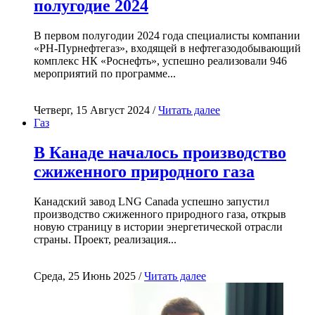
полугодие 2024
В первом полугодии 2024 года специалисты компании
«РН-Пурнефтегаз», входящей в нефтегазодобывающий
комплекс НК «Роснефть», успешно реализовали 946
мероприятий по программе...
Четверг, 15 Август 2024 /
Читать далее
Газ
В Канаде началось производство
сжиженного природного газа
Канадский завод LNG Canada успешно запустил
производство сжиженного природного газа, открыв
новую страницу в истории энергетической отрасли
страны. Проект, реализация...
Среда, 25 Июнь 2025 /
Читать далее