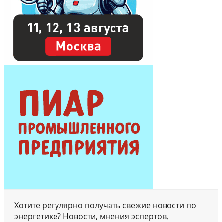
Хотите регулярно получать свежие новости по
энергетике? Новости, мнения эспертов,