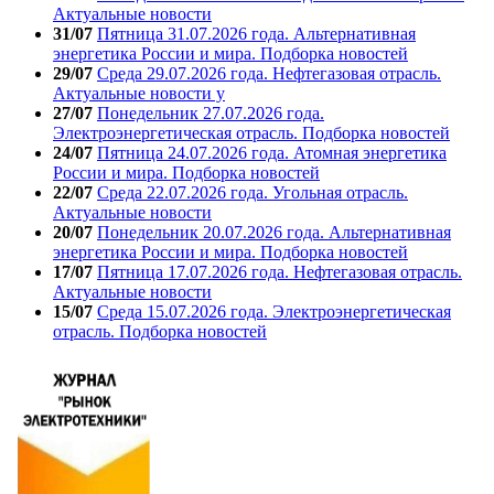
Актуальные новости
31/07
Пятница 31.07.2026 года. Альтернативная
энергетика России и мира. Подборка новостей
29/07
Среда 29.07.2026 года. Нефтегазовая отрасль.
Актуальные новости у
27/07
Понедельник 27.07.2026 года.
Электроэнергетическая отрасль. Подборка новостей
24/07
Пятница 24.07.2026 года. Атомная энергетика
России и мира. Подборка новостей
22/07
Среда 22.07.2026 года. Угольная отрасль.
Актуальные новости
20/07
Понедельник 20.07.2026 года. Альтернативная
энергетика России и мира. Подборка новостей
17/07
Пятница 17.07.2026 года. Нефтегазовая отрасль.
Актуальные новости
15/07
Среда 15.07.2026 года. Электроэнергетическая
отрасль. Подборка новостей