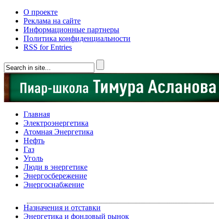
О проекте
Реклама на сайте
Информационные партнеры
Политика конфиденциальности
RSS for Entries
Главная
Электроэнергетика
Атомная Энергетика
Нефть
Газ
Уголь
Люди в энергетике
Энергосбережение
Энергоснабжение
Назначения и отставки
Энергетика и фондовый рынок