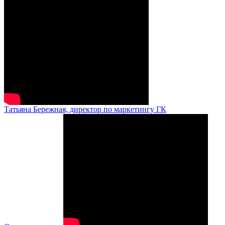
Татьяна Бережная, директор по маркетингу ГК