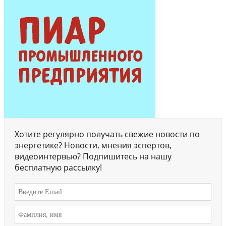
Хотите регулярно получать свежие новости по
энергетике? Новости, мнения эспертов,
видеоинтервью? Подпишитесь на нашу
бесплатную рассылку!