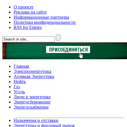
О проекте
Реклама на сайте
Информационные партнеры
Политика конфиденциальности
RSS for Entries
Главная
Электроэнергетика
Атомная Энергетика
Нефть
Газ
Уголь
Люди в энергетике
Энергосбережение
Энергоснабжение
Назначения и отставки
Энергетика и фондовый рынок