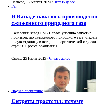
Четверг, 15 Август 2024 /
Читать далее
Газ
В Канаде началось производство
сжиженного природного газа
Канадский завод LNG Canada успешно запустил
производство сжиженного природного газа, открыв
новую страницу в истории энергетической отрасли
страны. Проект, реализация...
Среда, 25 Июнь 2025 /
Читать далее
Люди в энергетике
Секреты простоты: почему