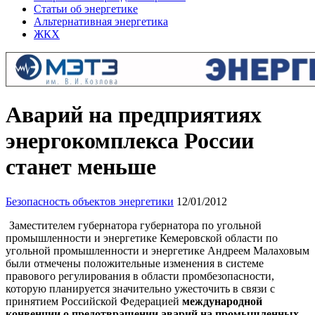
Статьи об энергетике
Альтернативная энергетика
ЖКХ
Аварий на предприятиях
энергокомплекса России
станет меньше
Безопасность объектов энергетики
12/01/2012
Заместителем губернатора губернатора по угольной
промышленности и энергетике Кемеровской области по
угольной промышленности и энергетике Андреем Малаховым
были отмечены положительные изменения в системе
правового регулирования в области промбезопасности,
которую планируется значительно ужесточить в связи с
принятием Российской Федерацией
международной
конвенции о предотвращении аварий на промышленных