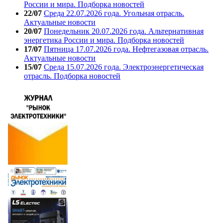
России и мира. Подборка новостей
22/07
Среда 22.07.2026 года. Угольная отрасль.
Актуальные новости
20/07
Понедельник 20.07.2026 года. Альтернативная
энергетика России и мира. Подборка новостей
17/07
Пятница 17.07.2026 года. Нефтегазовая отрасль.
Актуальные новости
15/07
Среда 15.07.2026 года. Электроэнергетическая
отрасль. Подборка новостей