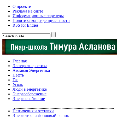
О проекте
Реклама на сайте
Информационные партнеры
Политика конфиденциальности
RSS for Entries
Главная
Электроэнергетика
Атомная Энергетика
Нефть
Газ
Уголь
Люди в энергетике
Энергосбережение
Энергоснабжение
Назначения и отставки
Энергетика и фондовый рынок