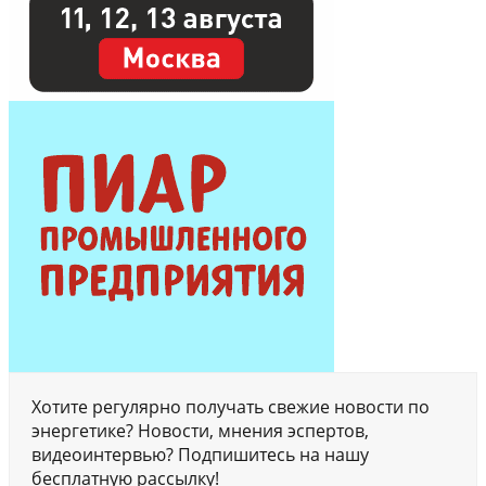
Хотите регулярно получать свежие новости по
энергетике? Новости, мнения эспертов,
видеоинтервью? Подпишитесь на нашу
бесплатную рассылку!