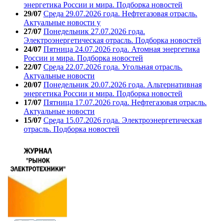
энергетика России и мира. Подборка новостей
29/07
Среда 29.07.2026 года. Нефтегазовая отрасль.
Актуальные новости у
27/07
Понедельник 27.07.2026 года.
Электроэнергетическая отрасль. Подборка новостей
24/07
Пятница 24.07.2026 года. Атомная энергетика
России и мира. Подборка новостей
22/07
Среда 22.07.2026 года. Угольная отрасль.
Актуальные новости
20/07
Понедельник 20.07.2026 года. Альтернативная
энергетика России и мира. Подборка новостей
17/07
Пятница 17.07.2026 года. Нефтегазовая отрасль.
Актуальные новости
15/07
Среда 15.07.2026 года. Электроэнергетическая
отрасль. Подборка новостей