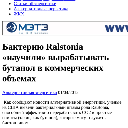
Статьи об энергетике
Альтернативная энергетика
ЖКХ
Бактерию Ralstonia
«научили» вырабатывать
бутанол в коммерческих
объемах
Альтернативная энергетика
01/04/2012
Как сообщают новости альтернативной энергетики, ученые
из США вывели бактериальный штамм рода Ralstonia,
способный эффективно перерабатывать СО2 в простые
спирты (такие, как бутанол), которые могут служить
биотопливом.