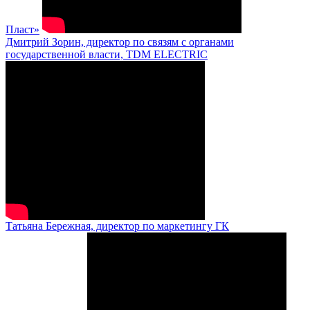
Пласт»
Дмитрий Зорин, директор по связям с органами
государственной власти, TDM ELECTRIC
Татьяна Бережная, директор по маркетингу ГК