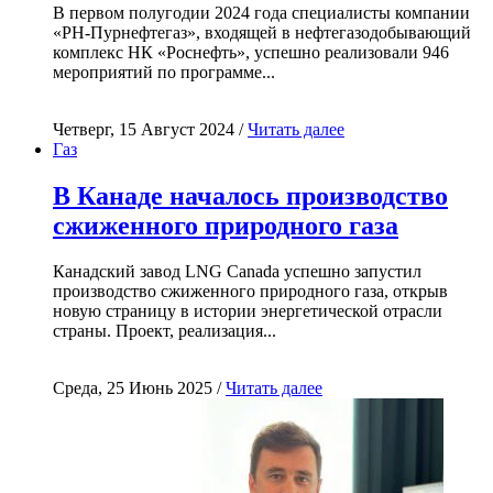
В первом полугодии 2024 года специалисты компании
«РН-Пурнефтегаз», входящей в нефтегазодобывающий
комплекс НК «Роснефть», успешно реализовали 946
мероприятий по программе...
Четверг, 15 Август 2024 /
Читать далее
Газ
В Канаде началось производство
сжиженного природного газа
Канадский завод LNG Canada успешно запустил
производство сжиженного природного газа, открыв
новую страницу в истории энергетической отрасли
страны. Проект, реализация...
Среда, 25 Июнь 2025 /
Читать далее