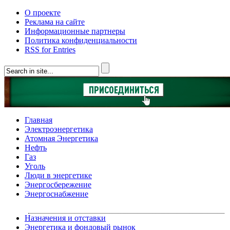
О проекте
Реклама на сайте
Информационные партнеры
Политика конфиденциальности
RSS for Entries
Главная
Электроэнергетика
Атомная Энергетика
Нефть
Газ
Уголь
Люди в энергетике
Энергосбережение
Энергоснабжение
Назначения и отставки
Энергетика и фондовый рынок