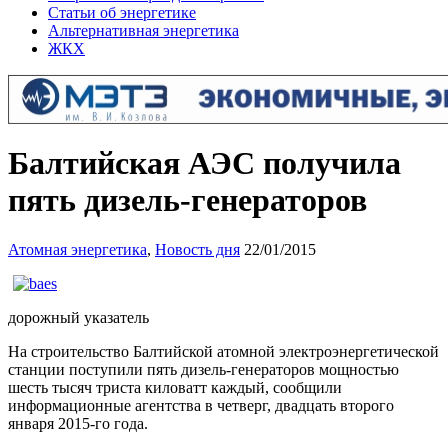
Статьи об энергетике
Альтернативная энергетика
ЖКХ
Балтийская АЭС получила
пять дизель-генераторов
Атомная энергетика
,
Новость дня
22/01/2015
дорожный указатель
На строительство Балтийской атомной электроэнергетической
станции поступили пять дизель-генераторов мощностью
шесть тысяч триста киловатт каждый, сообщили
информационные агентства в четверг, двадцать второго
января 2015-го года.