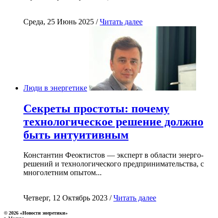
Среда, 25 Июнь 2025 /
Читать далее
Люди в энергетике
Секреты простоты: почему
технологическое решение должно
быть интуитивным
Константин Феоктистов — эксперт в области энерго-
решений и технологического предпринимательства, с
многолетним опытом...
Четверг, 12 Октябрь 2023 /
Читать далее
© 2026 «Новости энеретики»