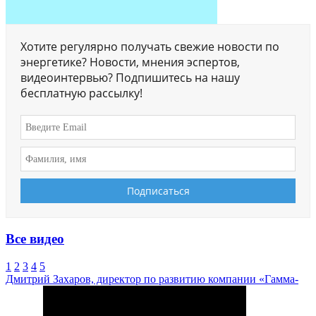
Хотите регулярно получать свежие новости по
энергетике? Новости, мнения эспертов,
видеоинтервью? Подпишитесь на нашу
бесплатную рассылку!
Все видео
1
2
3
4
5
Дмитрий Захаров, директор по развитию компании «Гамма-