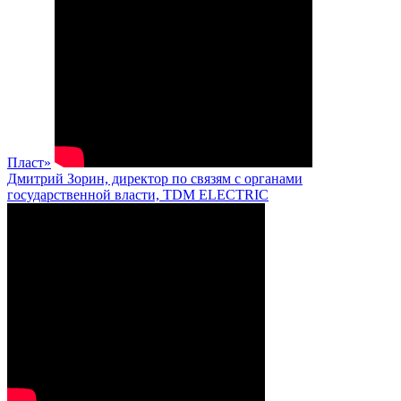
Пласт»
Дмитрий Зорин, директор по связям с органами
государственной власти, TDM ELECTRIC