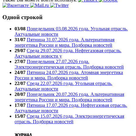
Одной строкой
03/08
Понедельник 03.08.2026 года. Угольная отрасль.
Актуальные новости
31/07
Пятница 31.07.2026 года. Альтернативная
энергетика России и мира. Подборка новостей
29/07
Среда 29.07.2026 года. Нефтегазовая отрасль.
Актуальные новости у
27/07
Понедельник 27.07.2026 года.
Электроэнергетическая отрасль. Подборка новостей
24/07
Пятница 24.07.2026 года. Атомная энергетика
России и мира. Подборка новостей
22/07
Среда 22.07.2026 года. Угольная отрасль.
Актуальные новости
20/07
Понедельник 20.07.2026 года. Альтернативная
энергетика России и мира. Подборка новостей
17/07
Пятница 17.07.2026 года. Нефтегазовая отрасль.
Актуальные новости
15/07
Среда 15.07.2026 года. Электроэнергетическая
отрасль. Подборка новостей