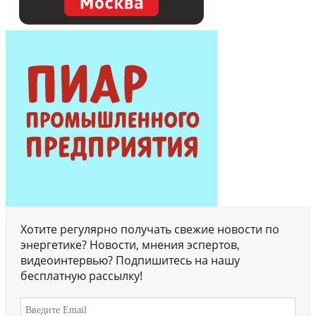
Хотите регулярно получать свежие новости по
энергетике? Новости, мнения эспертов,
видеоинтервью? Подпишитесь на нашу
бесплатную рассылку!