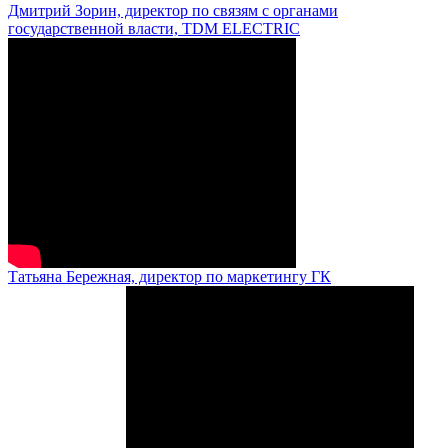
Дмитрий Зорин, директор по связям с органами
государственной власти, TDM ELECTRIC
Татьяна Бережная, директор по маркетингу ГК