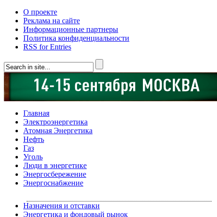
О проекте
Реклама на сайте
Информационные партнеры
Политика конфиденциальности
RSS for Entries
Главная
Электроэнергетика
Атомная Энергетика
Нефть
Газ
Уголь
Люди в энергетике
Энергосбережение
Энергоснабжение
Назначения и отставки
Энергетика и фондовый рынок