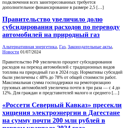
подключения всех заинтересованных требуется
дополнительное финансирование в размере 2,5 […]
Правительство увеличило долю
субсидирования расходов по переводу
автомобилей на природный газ
Альтернативная энергетика
,
Газ
,
Законодательные акты
,
Новости
01/07/2024
Правительство РФ увеличило процент субсидирования
расходов на переход автомобилей с традиционных видов
топлива на природный газ в 2024 году. Нормативы субсидий
были увеличены с 48% до 78% от общей стоимости работ.
Максимальная сумма господдержки на ремоторизацию
грузовых автомобилей увеличена почти в три раза — с 4 до
12%. Для граждан и представителей малого и среднего […]
«Россети Северный Кавказ» пресекли
хищения электроэнергии в Дагестане
на сумму почти 200 млн рублей в