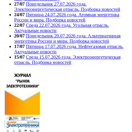
27/07
Понедельник 27.07.2026 года.
Электроэнергетическая отрасль. Подборка новостей
24/07
Пятница 24.07.2026 года. Атомная энергетика
России и мира. Подборка новостей
22/07
Среда 22.07.2026 года. Угольная отрасль.
Актуальные новости
20/07
Понедельник 20.07.2026 года. Альтернативная
энергетика России и мира. Подборка новостей
17/07
Пятница 17.07.2026 года. Нефтегазовая отрасль.
Актуальные новости
15/07
Среда 15.07.2026 года. Электроэнергетическая
отрасль. Подборка новостей