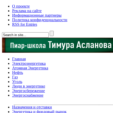
О проекте
Реклама на сайте
Информационные партнеры
Политика конфиденциальности
RSS for Entries
Главная
Электроэнергетика
Атомная Энергетика
Нефть
Газ
Уголь
Люди в энергетике
Энергосбережение
Энергоснабжение
Назначения и отставки
Энергетика и фондовый рынок