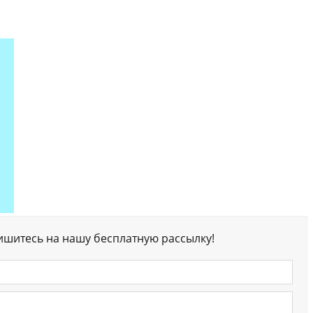
ишитесь на нашу бесплатную рассылку!