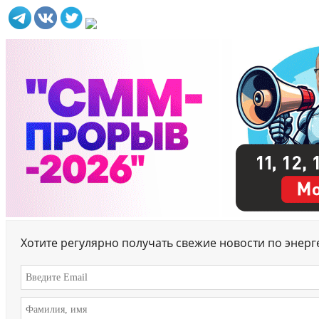
Хотите регулярно получать свежие новости по энер