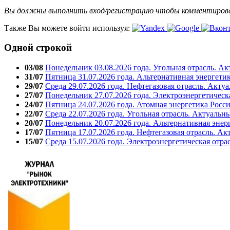
Вы должны выполнить вход/регистрацию чтобы комментиро
Также Вы можете войти используя:
Одной строкой
03/08
Понедельник 03.08.2026 года. Угольная отрасль. А
31/07
Пятница 31.07.2026 года. Альтернативная энергети
29/07
Среда 29.07.2026 года. Нефтегазовая отрасль. Акту
27/07
Понедельник 27.07.2026 года. Электроэнергетическ
24/07
Пятница 24.07.2026 года. Атомная энергетика Росс
22/07
Среда 22.07.2026 года. Угольная отрасль. Актуальн
20/07
Понедельник 20.07.2026 года. Альтернативная энер
17/07
Пятница 17.07.2026 года. Нефтегазовая отрасль. А
15/07
Среда 15.07.2026 года. Электроэнергетическая отра