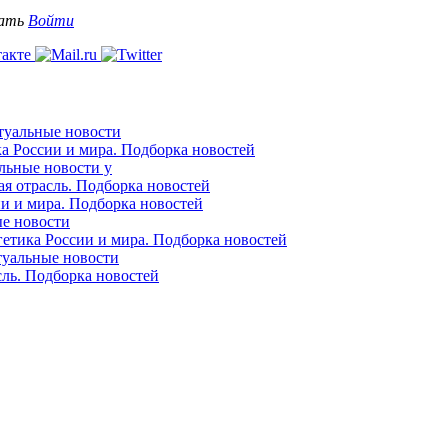
вать
Войти
ктуальные новости
ка России и мира. Подборка новостей
альные новости у
ая отрасль. Подборка новостей
ии и мира. Подборка новостей
ые новости
гетика России и мира. Подборка новостей
ктуальные новости
сль. Подборка новостей