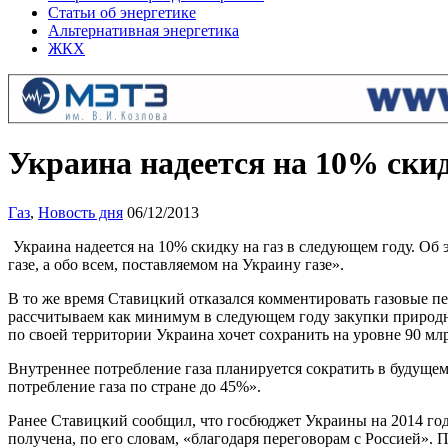
Статьи об энергетике
Альтернативная энергетика
ЖКХ
Украина надеется на 10% скид
Газ
,
Новость дня
06/12/2013
Украина надеется на 10% скидку на газ в следующем году. Об
газе, а обо всем, поставляемом на Украину газе».
В то же время Ставицкий отказался комментировать газовые 
рассчитываем как минимум в следующем году закупки природног
по своей территории Украина хочет сохранить на уровне 90 мл
Внутреннее потребление газа планируется сократить в будущем
потребление газа по стране до 45%».
Ранее Ставицкий сообщил, что госбюджет Украины на 2014 год 
получена, по его словам, «благодаря переговорам с Россией». 