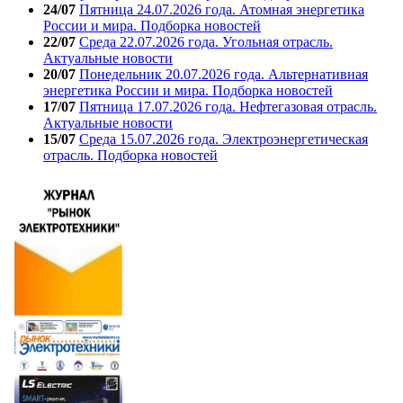
24/07
Пятница 24.07.2026 года. Атомная энергетика
России и мира. Подборка новостей
22/07
Среда 22.07.2026 года. Угольная отрасль.
Актуальные новости
20/07
Понедельник 20.07.2026 года. Альтернативная
энергетика России и мира. Подборка новостей
17/07
Пятница 17.07.2026 года. Нефтегазовая отрасль.
Актуальные новости
15/07
Среда 15.07.2026 года. Электроэнергетическая
отрасль. Подборка новостей