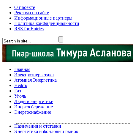
О проекте
Реклама на сайте
Информационные партнеры
Политика конфиденциальности
RSS for Entries
Главная
Электроэнергетика
Атомная Энергетика
Нефть
Газ
Уголь
Люди в энергетике
Энергосбережение
Энергоснабжение
Назначения и отставки
Энергетика и фондовый рынок