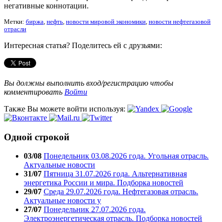
негативные коннотации.
Метки:
биржа
,
нефть
,
новости мировой экономики
,
новости нефтегазовой
отрасли
Интересная статья? Поделитесь ей с друзьями:
Вы должны выполнить вход/регистрацию чтобы
комментировать
Войти
Также Вы можете войти используя:
Одной строкой
03/08
Понедельник 03.08.2026 года. Угольная отрасль.
Актуальные новости
31/07
Пятница 31.07.2026 года. Альтернативная
энергетика России и мира. Подборка новостей
29/07
Среда 29.07.2026 года. Нефтегазовая отрасль.
Актуальные новости у
27/07
Понедельник 27.07.2026 года.
Электроэнергетическая отрасль. Подборка новостей