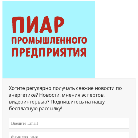
Хотите регулярно получать свежие новости по
энергетике? Новости, мнения эспертов,
видеоинтервью? Подпишитесь на нашу
бесплатную рассылку!