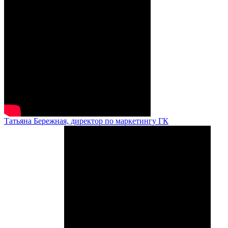
Татьяна Бережная, директор по маркетингу ГК