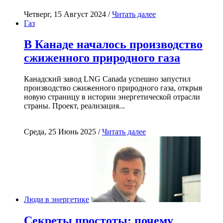
Четверг, 15 Август 2024 /
Читать далее
Газ
В Канаде началось производство
сжиженного природного газа
Канадский завод LNG Canada успешно запустил
производство сжиженного природного газа, открыв
новую страницу в истории энергетической отрасли
страны. Проект, реализация...
Среда, 25 Июнь 2025 /
Читать далее
Люди в энергетике
Секреты простоты: почему