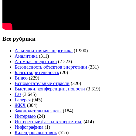
Все рубрики
Альтернативная энергетика
(1 900)
Аналитика
(311)
Атомная энергетика
(2 223)
Безопасность объектов энергетики
(331)
Благотворительность
(20)
Видео
(229)
Вспомогательные отрасли
(320)
Выставки, конференции, новости
(3 319)
Газ
(3 645)
Галерея
(945)
ЖКХ
(304)
Законодательные акты
(184)
Интервью
(24)
Интересные факты в энергетике
(414)
Инфографика
(1)
Календарь выставок
(555)