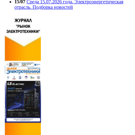
15/07
Среда 15.07.2026 года. Электроэнергетическая
отрасль. Подборка новостей