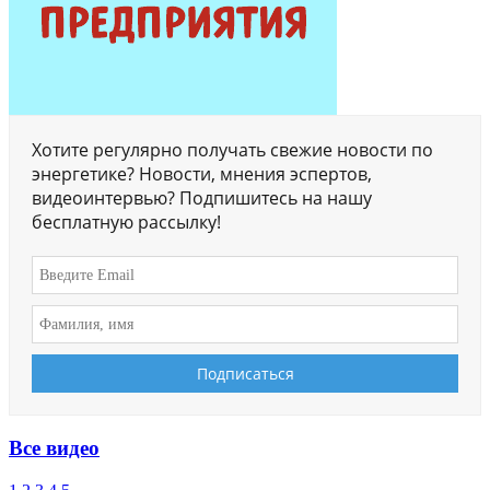
Хотите регулярно получать свежие новости по
энергетике? Новости, мнения эспертов,
видеоинтервью? Подпишитесь на нашу
бесплатную рассылку!
Все видео