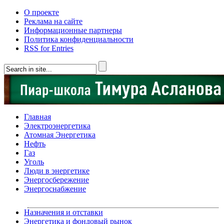
О проекте
Реклама на сайте
Информационные партнеры
Политика конфиденциальности
RSS for Entries
Главная
Электроэнергетика
Атомная Энергетика
Нефть
Газ
Уголь
Люди в энергетике
Энергосбережение
Энергоснабжение
Назначения и отставки
Энергетика и фондовый рынок