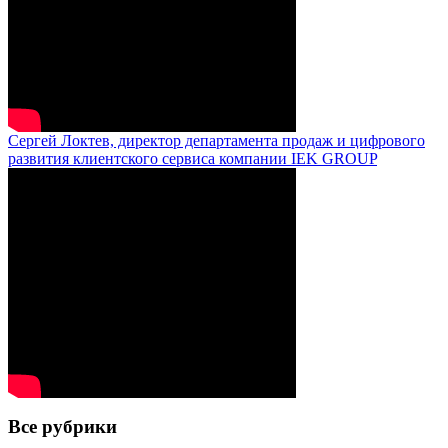
Сергей Локтев, директор департамента продаж и цифрового
развития клиентского сервиса компании IEK GROUP
Все рубрики