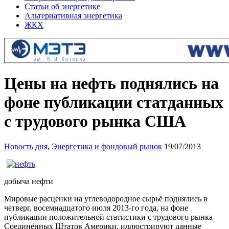
Статьи об энергетике
Альтернативная энергетика
ЖКХ
Цены на нефть поднялись на
фоне публикации статданных
с трудового рынка США
Новость дня
,
Энергетика и фондовый рынок
19/07/2013
добыча нефти
Мировые расценки на углеводородное сырьё поднялись в
четверг, восемнадцатого июля 2013-го года, на фоне
публикации положительной статистики с трудового рынка
Соединённых Штатов Америки, иллюстрируют данные