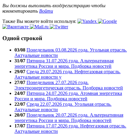
Вы должны выполнить вход/регистрацию чтобы
комментировать
Войти
Также Вы можете войти используя:
Одной строкой
03/08
Понедельник 03.08.2026 года. Угольная отрасль.
Актуальные новости
31/07
Пятница 31.07.2026 года. Альтернативная
энергетика России и мира. Подборка новостей
29/07
Среда 29.07.2026 года. Нефтегазовая отрасль.
Актуальные новости у
27/07
Понедельник 27.07.2026 года.
Электроэнергетическая отрасль. Подборка новостей
24/07
Пятница 24.07.2026 года. Атомная энергетика
России и мира. Подборка новостей
22/07
Среда 22.07.2026 года. Угольная отрасль.
Актуальные новости
20/07
Понедельник 20.07.2026 года. Альтернативная
энергетика России и мира. Подборка новостей
17/07
Пятница 17.07.2026 года. Нефтегазовая отрасль.
Актуальные новости