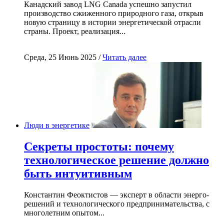
Канадский завод LNG Canada успешно запустил
производство сжиженного природного газа, открыв
новую страницу в истории энергетической отрасли
страны. Проект, реализация...
Среда, 25 Июнь 2025 /
Читать далее
Люди в энергетике
Секреты простоты: почему
технологическое решение должно
быть интуитивным
Константин Феоктистов — эксперт в области энерго-
решений и технологического предпринимательства, с
многолетним опытом...