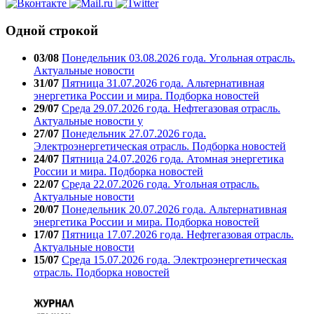
Одной строкой
03/08
Понедельник 03.08.2026 года. Угольная отрасль.
Актуальные новости
31/07
Пятница 31.07.2026 года. Альтернативная
энергетика России и мира. Подборка новостей
29/07
Среда 29.07.2026 года. Нефтегазовая отрасль.
Актуальные новости у
27/07
Понедельник 27.07.2026 года.
Электроэнергетическая отрасль. Подборка новостей
24/07
Пятница 24.07.2026 года. Атомная энергетика
России и мира. Подборка новостей
22/07
Среда 22.07.2026 года. Угольная отрасль.
Актуальные новости
20/07
Понедельник 20.07.2026 года. Альтернативная
энергетика России и мира. Подборка новостей
17/07
Пятница 17.07.2026 года. Нефтегазовая отрасль.
Актуальные новости
15/07
Среда 15.07.2026 года. Электроэнергетическая
отрасль. Подборка новостей