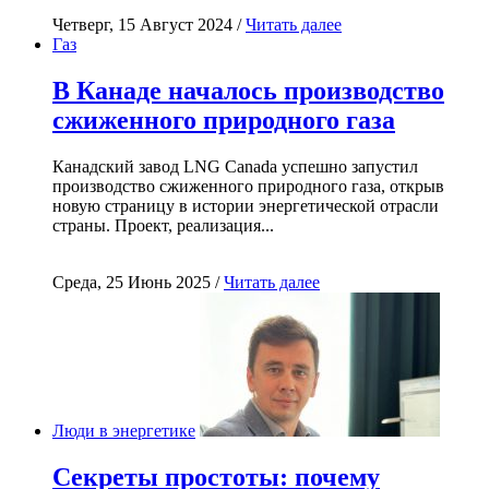
Четверг, 15 Август 2024 /
Читать далее
Газ
В Канаде началось производство
сжиженного природного газа
Канадский завод LNG Canada успешно запустил
производство сжиженного природного газа, открыв
новую страницу в истории энергетической отрасли
страны. Проект, реализация...
Среда, 25 Июнь 2025 /
Читать далее
Люди в энергетике
Секреты простоты: почему