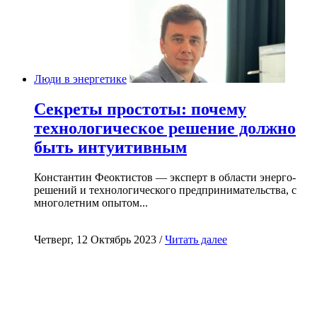
Люди в энергетике
Секреты простоты: почему
технологическое решение должно
быть интуитивным
Константин Феоктистов — эксперт в области энерго-
решений и технологического предпринимательства, с
многолетним опытом...
Четверг, 12 Октябрь 2023 /
Читать далее