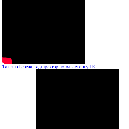
Татьяна Бережная, директор по маркетингу ГК