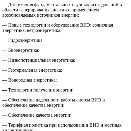
— Достижения фундаментальных научных исследований в
области генерирования энергии с применением
возобновляемых источников энергии;
— Новые технологии и оборудование ВИЭ: солнечная
энергетика; ветроэнергетика;
— Гидроэнергетика;
— Биоэнергетика;
— Низкопотенциальная энергетика;
— Геотермальная энергетика;
— Водородная энергетика;
— Технологии получения энергии;
— Обеспечение надежности работы систем ВИЭ и
обеспечение качества энергии;
— Обеспечение качества энергии;
— Тарифная политика при использовании ВИЭ и местных
видов топлива;