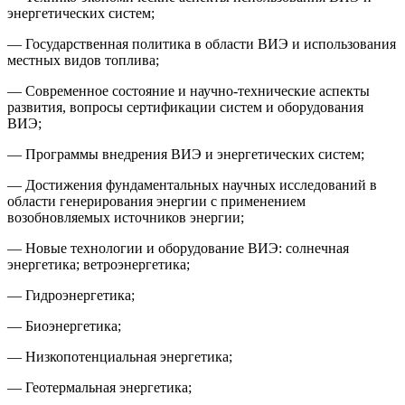
энергетических систем;
— Государственная политика в области ВИЭ и использования
местных видов топлива;
— Современное состояние и научно-технические аспекты
развития, вопросы сертификации систем и оборудования
ВИЭ;
— Программы внедрения ВИЭ и энергетических систем;
— Достижения фундаментальных научных исследований в
области генерирования энергии с применением
возобновляемых источников энергии;
— Новые технологии и оборудование ВИЭ: солнечная
энергетика; ветроэнергетика;
— Гидроэнергетика;
— Биоэнергетика;
— Низкопотенциальная энергетика;
— Геотермальная энергетика;