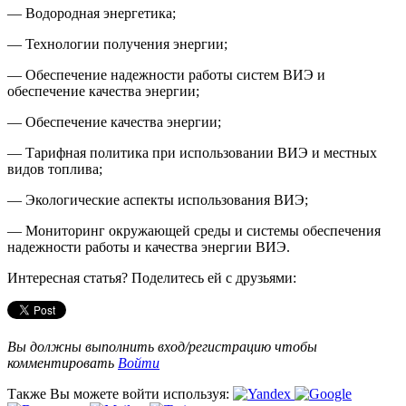
— Водородная энергетика;
— Технологии получения энергии;
— Обеспечение надежности работы систем ВИЭ и
обеспечение качества энергии;
— Обеспечение качества энергии;
— Тарифная политика при использовании ВИЭ и местных
видов топлива;
— Экологические аспекты использования ВИЭ;
— Мониторинг окружающей среды и системы обеспечения
надежности работы и качества энергии ВИЭ.
Интересная статья? Поделитесь ей с друзьями:
Вы должны выполнить вход/регистрацию чтобы
комментировать
Войти
Также Вы можете войти используя: