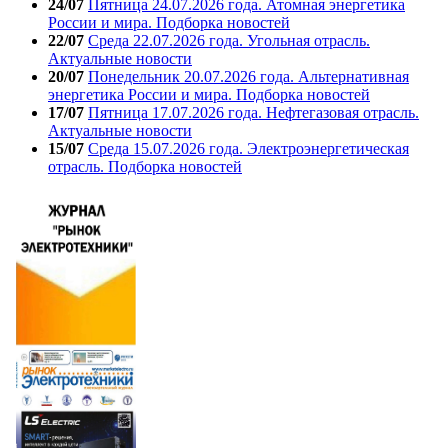
24/07
Пятница 24.07.2026 года. Атомная энергетика
России и мира. Подборка новостей
22/07
Среда 22.07.2026 года. Угольная отрасль.
Актуальные новости
20/07
Понедельник 20.07.2026 года. Альтернативная
энергетика России и мира. Подборка новостей
17/07
Пятница 17.07.2026 года. Нефтегазовая отрасль.
Актуальные новости
15/07
Среда 15.07.2026 года. Электроэнергетическая
отрасль. Подборка новостей