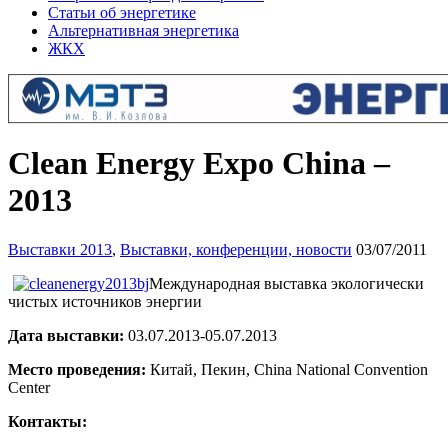
Статьи об энергетике
Альтернативная энергетика
ЖКХ
Clean Energy Expo China –
2013
Выставки 2013
,
Выставки, конференции, новости
03/07/2011
Международная выставка экологически
чистых источников энергии
Дата выставки:
03.07.2013-05.07.2013
Место
проведения
:
Китай, Пекин, China National Convention
Center
Контакты: