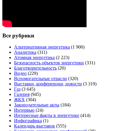
Все рубрики
Альтернативная энергетика
(1 900)
Аналитика
(311)
Атомная энергетика
(2 223)
Безопасность объектов энергетики
(331)
Благотворительность
(20)
Видео
(229)
Вспомогательные отрасли
(320)
Выставки, конференции, новости
(3 319)
Газ
(3 645)
Галерея
(945)
ЖКХ
(304)
Законодательные акты
(184)
Интервью
(24)
Интересные факты в энергетике
(414)
Инфографика
(1)
Календарь выставок
(555)