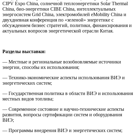
CIPV Expo China, солнечной теплоэнергетики Solar Thermal
China, био-энергетики CIBE China, интеллектуальных
энергосистем Grid China, электромобилей eMobility China и
двухдневная конференция по «зеленой» энергетике с
обсуждением бизнес стратегий, политики, финансирования и
актуальных вопросов энергетической отрасли Китая.
Разделы выставки:
— Местные и региональные возобновляемые источники
энергии, способы их использования;
— Технико-экономические аспекты использования ВИЭ и
энергетических систем;
— Государственная политика в области ВИЭ и использования
местных видов топлива;
— Современное состояние и научно-технические аспекты
развития, вопросы сертификации систем и оборудования
ВИЭ;
— Программы внедрения ВИЭ и энергетических систем;