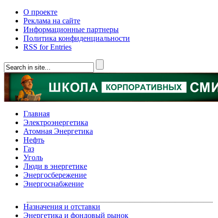
О проекте
Реклама на сайте
Информационные партнеры
Политика конфиденциальности
RSS for Entries
Главная
Электроэнергетика
Атомная Энергетика
Нефть
Газ
Уголь
Люди в энергетике
Энергосбережение
Энергоснабжение
Назначения и отставки
Энергетика и фондовый рынок