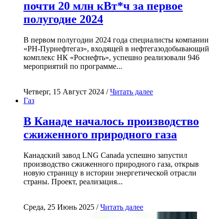
почти 20 млн кВт*ч за первое
полугодие 2024
В первом полугодии 2024 года специалисты компании
«РН-Пурнефтегаз», входящей в нефтегазодобывающий
комплекс НК «Роснефть», успешно реализовали 946
мероприятий по программе...
Четверг, 15 Август 2024 /
Читать далее
Газ
В Канаде началось производство
сжиженного природного газа
Канадский завод LNG Canada успешно запустил
производство сжиженного природного газа, открыв
новую страницу в истории энергетической отрасли
страны. Проект, реализация...
Среда, 25 Июнь 2025 /
Читать далее