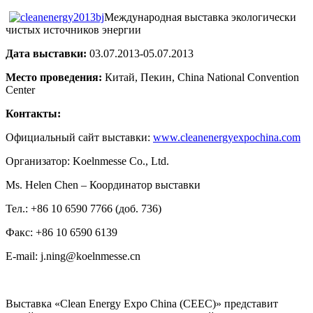
Международная выставка экологически
чистых источников энергии
Дата выставки:
03.07.2013-05.07.2013
Место
проведения
:
Китай, Пекин, China National Convention
Center
Контакты:
Официальный сайт выставки:
www.cleanenergyexpochina.com
Организатор: Koelnmesse Co., Ltd.
Ms. Helen Chen – Координатор выставки
Тел.: +86 10 6590 7766 (доб. 736)
Факс: +86 10 6590 6139
E-mail: j.ning@koelnmesse.cn
Выставка «Clean Energy Expo China (CEEC)» представит