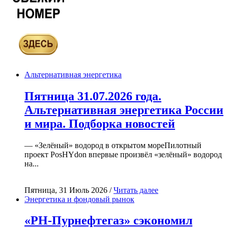
Альтернативная энергетика
Пятница 31.07.2026 года.
Альтернативная энергетика России
и мира. Подборка новостей
— «Зелёный» водород в открытом мореПилотный
проект PosHYdon впервые произвёл «зелёный» водород
на...
Пятница, 31 Июль 2026 /
Читать далее
Энергетика и фондовый рынок
«РН-Пурнефтегаз» сэкономил