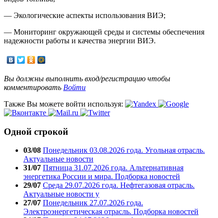
— Экологические аспекты использования ВИЭ;
— Мониторинг окружающей среды и системы обеспечения
надежности работы и качества энергии ВИЭ.
Вы должны выполнить вход/регистрацию чтобы
комментировать
Войти
Также Вы можете войти используя:
Одной строкой
03/08
Понедельник 03.08.2026 года. Угольная отрасль.
Актуальные новости
31/07
Пятница 31.07.2026 года. Альтернативная
энергетика России и мира. Подборка новостей
29/07
Среда 29.07.2026 года. Нефтегазовая отрасль.
Актуальные новости у
27/07
Понедельник 27.07.2026 года.
Электроэнергетическая отрасль. Подборка новостей