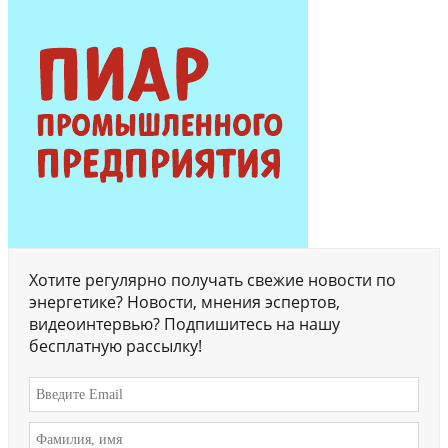
Хотите регулярно получать свежие новости по
энергетике? Новости, мнения эспертов,
видеоинтервью? Подпишитесь на нашу
бесплатную рассылку!