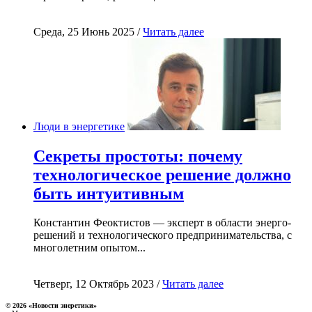
Среда, 25 Июнь 2025 /
Читать далее
Люди в энергетике
Секреты простоты: почему
технологическое решение должно
быть интуитивным
Константин Феоктистов — эксперт в области энерго-
решений и технологического предпринимательства, с
многолетним опытом...
Четверг, 12 Октябрь 2023 /
Читать далее
© 2026 «Новости энеретики»