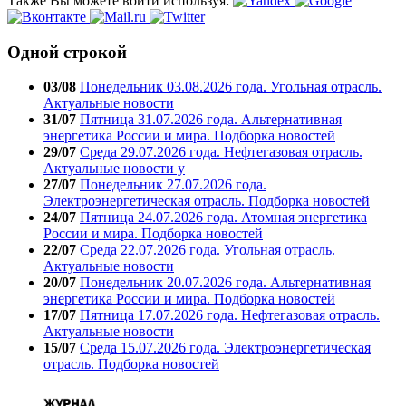
Также Вы можете войти используя:
Одной строкой
03/08
Понедельник 03.08.2026 года. Угольная отрасль.
Актуальные новости
31/07
Пятница 31.07.2026 года. Альтернативная
энергетика России и мира. Подборка новостей
29/07
Среда 29.07.2026 года. Нефтегазовая отрасль.
Актуальные новости у
27/07
Понедельник 27.07.2026 года.
Электроэнергетическая отрасль. Подборка новостей
24/07
Пятница 24.07.2026 года. Атомная энергетика
России и мира. Подборка новостей
22/07
Среда 22.07.2026 года. Угольная отрасль.
Актуальные новости
20/07
Понедельник 20.07.2026 года. Альтернативная
энергетика России и мира. Подборка новостей
17/07
Пятница 17.07.2026 года. Нефтегазовая отрасль.
Актуальные новости
15/07
Среда 15.07.2026 года. Электроэнергетическая
отрасль. Подборка новостей