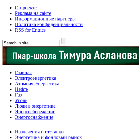
О проекте
Реклама на сайте
Информационные партнеры
Политика конфиденциальности
RSS for Entries
Главная
Электроэнергетика
Атомная Энергетика
Нефть
Газ
Уголь
Люди в энергетике
Энергосбережение
Энергоснабжение
Назначения и отставки
Энергетика и фондовый рынок