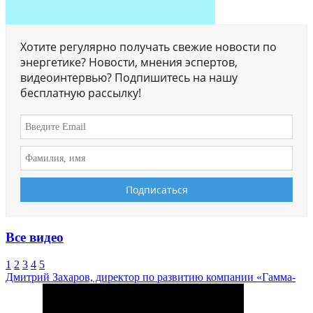
Хотите регулярно получать свежие новости по
энергетике? Новости, мнения эспертов,
видеоинтервью? Подпишитесь на нашу
бесплатную рассылку!
Все видео
1
2
3
4
5
Дмитрий Захаров, директор по развитию компании «Гамма-