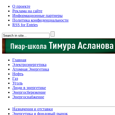
О проекте
Реклама на сайте
Информационные партнеры
Политика конфиденциальности
RSS for Entries
Главная
Электроэнергетика
Атомная Энергетика
Нефть
Газ
Уголь
Люди в энергетике
Энергосбережение
Энергоснабжение
Назначения и отставки
Энергетика и фондовый рынок