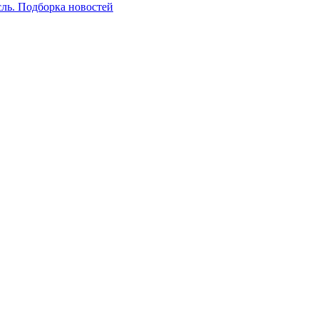
сль. Подборка новостей