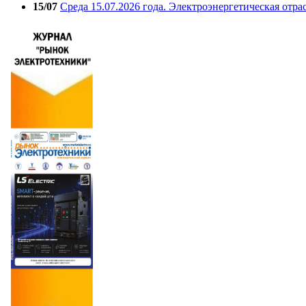
15/07
Среда 15.07.2026 года. Электроэнергетическая отра