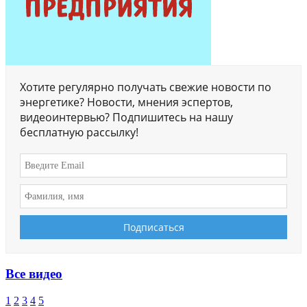
Хотите регулярно получать свежие новости по
энергетике? Новости, мнения эспертов,
видеоинтервью? Подпишитесь на нашу
бесплатную рассылку!
Все видео
1
2
3
4
5