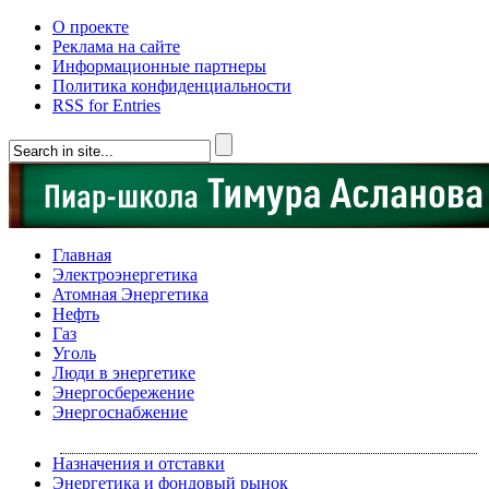
О проекте
Реклама на сайте
Информационные партнеры
Политика конфиденциальности
RSS for Entries
Главная
Электроэнергетика
Атомная Энергетика
Нефть
Газ
Уголь
Люди в энергетике
Энергосбережение
Энергоснабжение
Назначения и отставки
Энергетика и фондовый рынок