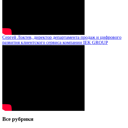
Сергей Локтев, директор департамента продаж и цифрового
развития клиентского сервиса компании IEK GROUP
Все рубрики