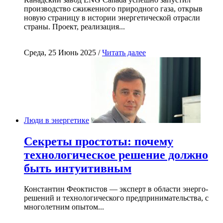
производство сжиженного природного газа, открыв
новую страницу в истории энергетической отрасли
страны. Проект, реализация...
Среда, 25 Июнь 2025 /
Читать далее
Люди в энергетике
Секреты простоты: почему
технологическое решение должно
быть интуитивным
Константин Феоктистов — эксперт в области энерго-
решений и технологического предпринимательства, с
многолетним опытом...