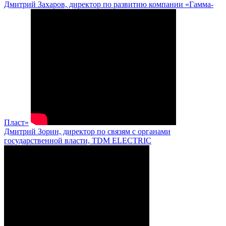
Дмитрий Захаров, директор по развитию компании «Гамма-
Пласт»
Дмитрий Зорин, директор по связям с органами
государственной власти, TDM ELECTRIC