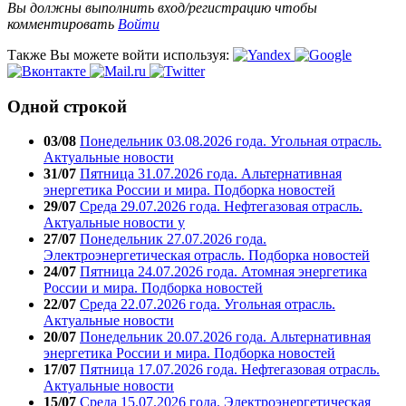
Вы должны выполнить вход/регистрацию чтобы
комментировать
Войти
Также Вы можете войти используя:
Одной строкой
03/08
Понедельник 03.08.2026 года. Угольная отрасль.
Актуальные новости
31/07
Пятница 31.07.2026 года. Альтернативная
энергетика России и мира. Подборка новостей
29/07
Среда 29.07.2026 года. Нефтегазовая отрасль.
Актуальные новости у
27/07
Понедельник 27.07.2026 года.
Электроэнергетическая отрасль. Подборка новостей
24/07
Пятница 24.07.2026 года. Атомная энергетика
России и мира. Подборка новостей
22/07
Среда 22.07.2026 года. Угольная отрасль.
Актуальные новости
20/07
Понедельник 20.07.2026 года. Альтернативная
энергетика России и мира. Подборка новостей
17/07
Пятница 17.07.2026 года. Нефтегазовая отрасль.
Актуальные новости
15/07
Среда 15.07.2026 года. Электроэнергетическая