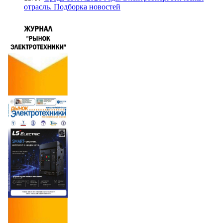
отрасль. Подборка новостей