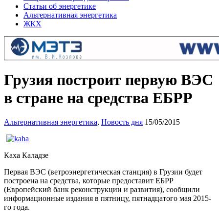
Статьи об энергетике
Альтернативная энергетика
ЖКХ
Грузия построит первую ВЭС
в стране на средства ЕБРР
Альтернативная энергетика
,
Новость дня
15/05/2015
Каха Каладзе
Первая ВЭС (ветроэнергетическая станция) в Грузии будет
построена на средства, которые предоставит ЕБРР
(Европейский банк реконструкции и развития), сообщили
информационные издания в пятницу, пятнадцатого мая 2015-
го года.