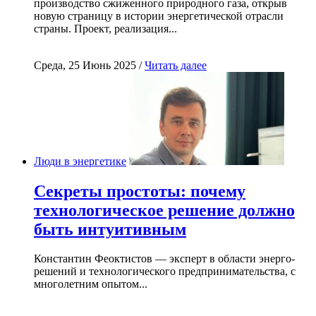
производство сжиженного природного газа, открыв
новую страницу в истории энергетической отрасли
страны. Проект, реализация...
Среда, 25 Июнь 2025 /
Читать далее
Люди в энергетике
Секреты простоты: почему
технологическое решение должно
быть интуитивным
Константин Феоктистов — эксперт в области энерго-
решений и технологического предпринимательства, с
многолетним опытом...