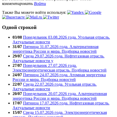
комментировать
Войти
Также Вы можете войти используя:
Одной строкой
03/08
Понедельник 03.08.2026 года. Угольная отрасль.
Актуальные новости
31/07
Пятница 31.07.2026 года. Альтернативная
энергетика России и мира. Подборка новостей
29/07
Среда 29.07.2026 года. Нефтегазовая отрасль.
Актуальные новости у
27/07
Понедельник 27.07.2026 года.
Электроэнергетическая отрасль. Подборка новостей
24/07
Пятница 24.07.2026 года. Атомная энергетика
России и мира. Подборка новостей
22/07
Среда 22.07.2026 года. Угольная отрасль.
Актуальные новости
20/07
Понедельник 20.07.2026 года. Альтернативная
энергетика России и мира. Подборка новостей
17/07
Пятница 17.07.2026 года. Нефтегазовая отрасль.
Актуальные новости
15/07
Среда 15.07.2026 года. Электроэнергетическая