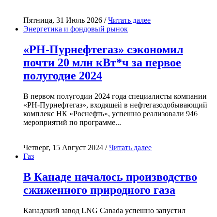
Пятница, 31 Июль 2026 /
Читать далее
Энергетика и фондовый рынок
«РН-Пурнефтегаз» сэкономил
почти 20 млн кВт*ч за первое
полугодие 2024
В первом полугодии 2024 года специалисты компании
«РН-Пурнефтегаз», входящей в нефтегазодобывающий
комплекс НК «Роснефть», успешно реализовали 946
мероприятий по программе...
Четверг, 15 Август 2024 /
Читать далее
Газ
В Канаде началось производство
сжиженного природного газа
Канадский завод LNG Canada успешно запустил