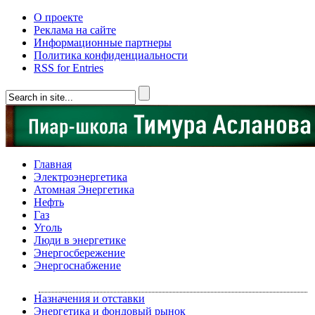
О проекте
Реклама на сайте
Информационные партнеры
Политика конфиденциальности
RSS for Entries
Главная
Электроэнергетика
Атомная Энергетика
Нефть
Газ
Уголь
Люди в энергетике
Энергосбережение
Энергоснабжение
Назначения и отставки
Энергетика и фондовый рынок