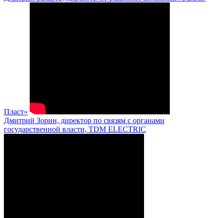
Пласт»
Дмитрий Зорин, директор по связям с органами
государственной власти, TDM ELECTRIC