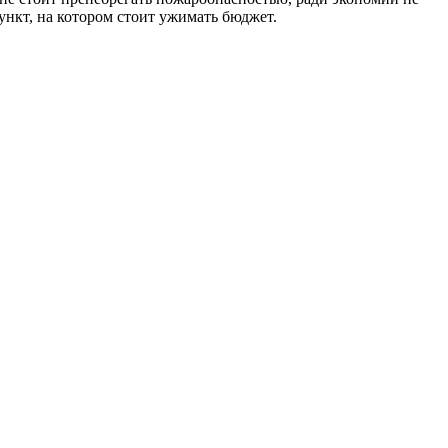
ункт, на котором стоит ужимать бюджет.