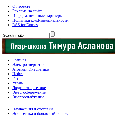
О проекте
Реклама на сайте
Информационные партнеры
Политика конфиденциальности
RSS for Entries
Главная
Электроэнергетика
Атомная Энергетика
Нефть
Газ
Уголь
Люди в энергетике
Энергосбережение
Энергоснабжение
Назначения и отставки
Энергетика и фондовый рынок