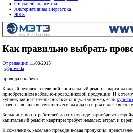
Статьи об энергетике
Альтернативная энергетика
ЖКХ
Как правильно выбрать прово
От редакции
11/03/2015
провода и кабели
Каждый человек, затеявший капитальный ремонт квартиры или 
приобретением кабельно-проводниковой продукции. И к этому п
куплен, зависит безопасность жилища. Например, если
купить 
качества велика вероятность его выхода из строя и даже воспл
Большинство потребителей до сих пор идет приобретать строй
капитальный ремонт квартиры требует немалых затрат, и переп
К сожалению, кабельно-проводниковая продукция, представлен