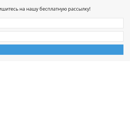
ишитесь на нашу бесплатную рассылку!