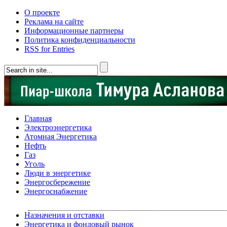
О проекте
Реклама на сайте
Информационные партнеры
Политика конфиденциальности
RSS for Entries
Главная
Электроэнергетика
Атомная Энергетика
Нефть
Газ
Уголь
Люди в энергетике
Энергосбережение
Энергоснабжение
Назначения и отставки
Энергетика и фондовый рынок