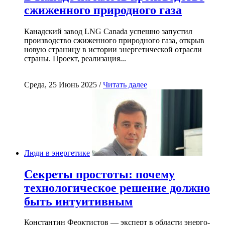
сжиженного природного газа
Канадский завод LNG Canada успешно запустил
производство сжиженного природного газа, открыв
новую страницу в истории энергетической отрасли
страны. Проект, реализация...
Среда, 25 Июнь 2025 /
Читать далее
Люди в энергетике
Секреты простоты: почему
технологическое решение должно
быть интуитивным
Константин Феоктистов — эксперт в области энерго-