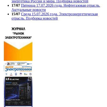
энергетика России и мира. Подборка новостей
17/07
Пятница 17.07.2026 года. Нефтегазовая отрасль.
Актуальные новости
15/07
Среда 15.07.2026 года. Электроэнергетическая
отрасль. Подборка новостей