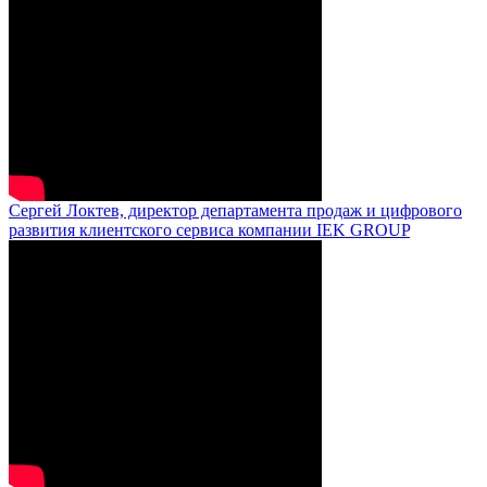
Сергей Локтев, директор департамента продаж и цифрового
развития клиентского сервиса компании IEK GROUP