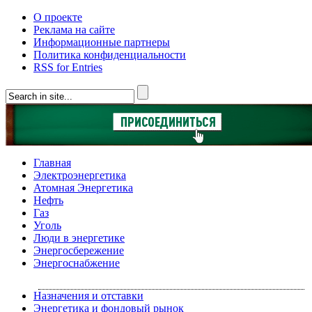
О проекте
Реклама на сайте
Информационные партнеры
Политика конфиденциальности
RSS for Entries
Главная
Электроэнергетика
Атомная Энергетика
Нефть
Газ
Уголь
Люди в энергетике
Энергосбережение
Энергоснабжение
Назначения и отставки
Энергетика и фондовый рынок