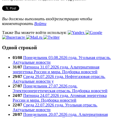
Вы должны выполнить вход/регистрацию чтобы
комментировать
Войти
Также Вы можете войти используя:
Одной строкой
03/08
Понедельник 03.08.2026 года. Угольная отрасль.
Актуальные новости
31/07
Пятница 31.07.2026 года. Альтернативная
энергетика России и мира. Подборка новостей
29/07
Среда 29.07.2026 года. Нефтегазовая отрасль.
Актуальные новости у
27/07
Понедельник 27.07.2026 года.
Электроэнергетическая отрасль. Подборка новостей
24/07
Пятница 24.07.2026 года. Атомная энергетика
России и мира. Подборка новостей
22/07
Среда 22.07.2026 года. Угольная отрасль.
Актуальные новости
20/07
Понедельник 20.07.2026 года. Альтернативная