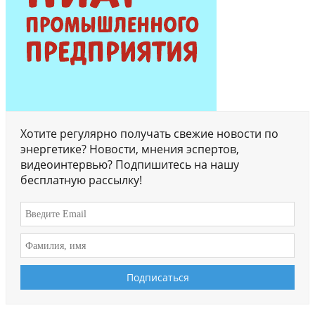
Хотите регулярно получать свежие новости по
энергетике? Новости, мнения эспертов,
видеоинтервью? Подпишитесь на нашу
бесплатную рассылку!