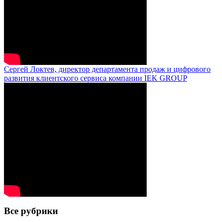
Сергей Локтев, директор департамента продаж и цифрового
развития клиентского сервиса компании IEK GROUP
Все рубрики