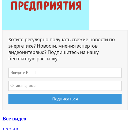
Хотите регулярно получать свежие новости по
энергетике? Новости, мнения эспертов,
видеоинтервью? Подпишитесь на нашу
бесплатную рассылку!
Все видео
1
2
3
4
5