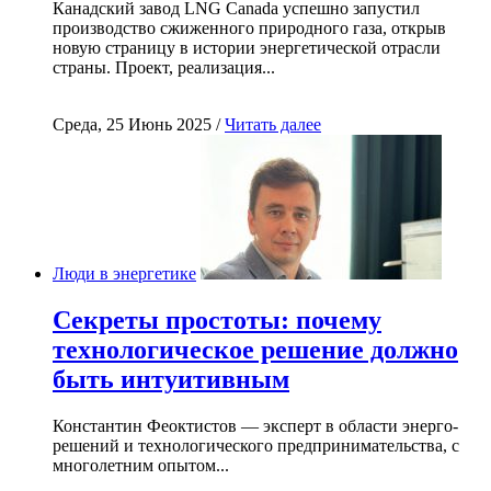
Канадский завод LNG Canada успешно запустил
производство сжиженного природного газа, открыв
новую страницу в истории энергетической отрасли
страны. Проект, реализация...
Среда, 25 Июнь 2025 /
Читать далее
Люди в энергетике
Секреты простоты: почему
технологическое решение должно
быть интуитивным
Константин Феоктистов — эксперт в области энерго-
решений и технологического предпринимательства, с
многолетним опытом...