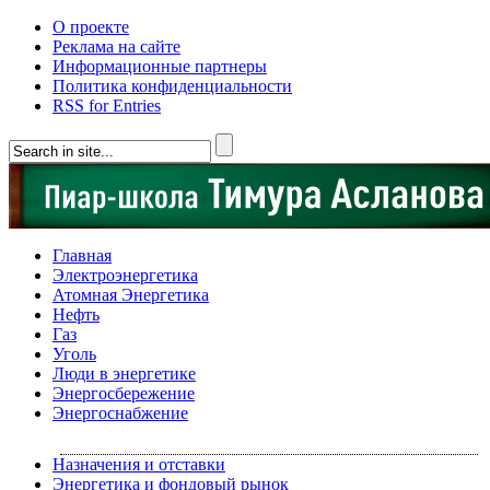
О проекте
Реклама на сайте
Информационные партнеры
Политика конфиденциальности
RSS for Entries
Главная
Электроэнергетика
Атомная Энергетика
Нефть
Газ
Уголь
Люди в энергетике
Энергосбережение
Энергоснабжение
Назначения и отставки
Энергетика и фондовый рынок