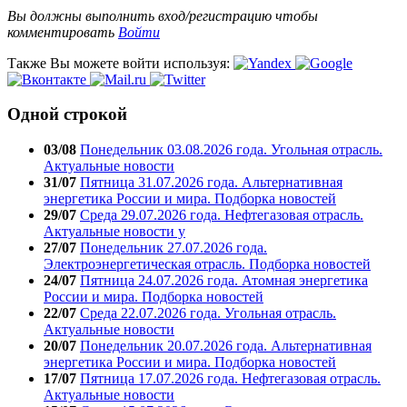
Вы должны выполнить вход/регистрацию чтобы
комментировать
Войти
Также Вы можете войти используя:
Одной строкой
03/08
Понедельник 03.08.2026 года. Угольная отрасль.
Актуальные новости
31/07
Пятница 31.07.2026 года. Альтернативная
энергетика России и мира. Подборка новостей
29/07
Среда 29.07.2026 года. Нефтегазовая отрасль.
Актуальные новости у
27/07
Понедельник 27.07.2026 года.
Электроэнергетическая отрасль. Подборка новостей
24/07
Пятница 24.07.2026 года. Атомная энергетика
России и мира. Подборка новостей
22/07
Среда 22.07.2026 года. Угольная отрасль.
Актуальные новости
20/07
Понедельник 20.07.2026 года. Альтернативная
энергетика России и мира. Подборка новостей
17/07
Пятница 17.07.2026 года. Нефтегазовая отрасль.
Актуальные новости