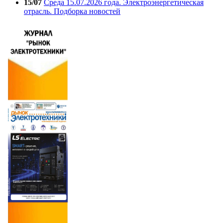
15/07
Среда 15.07.2026 года. Электроэнергетическая
отрасль. Подборка новостей