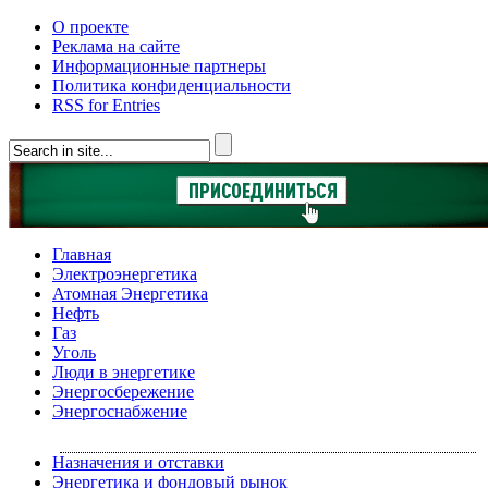
О проекте
Реклама на сайте
Информационные партнеры
Политика конфиденциальности
RSS for Entries
Главная
Электроэнергетика
Атомная Энергетика
Нефть
Газ
Уголь
Люди в энергетике
Энергосбережение
Энергоснабжение
Назначения и отставки
Энергетика и фондовый рынок