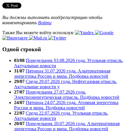
Вы должны выполнить вход/регистрацию чтобы
комментировать
Войти
Также Вы можете войти используя:
Одной строкой
03/08
Понедельник 03.08.2026 года. Угольная отрасль.
Актуальные новости
31/07
Пятница 31.07.2026 года. Альтернативная
энергетика России и мира. Подборка новостей
29/07
Среда 29.07.2026 года. Нефтегазовая отрасль.
Актуальные новости у
27/07
Понедельник 27.07.2026 года.
Электроэнергетическая отрасль. Подборка новостей
24/07
Пятница 24.07.2026 года. Атомная энергетика
России и мира. Подборка новостей
22/07
Среда 22.07.2026 года. Угольная отрасль.
Актуальные новости
20/07
Понедельник 20.07.2026 года. Альтернативная
энергетика России и мира. Подборка новостей