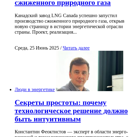
сжиженного природного газа
Канадский завод LNG Canada успешно запустил
производство сжиженного природного газа, открыв
новую страницу в истории энергетической отрасли
страны. Проект, реализация...
Среда, 25 Июнь 2025 /
Читать далее
Люди в энергетике
Секреты простоты: почему
технологическое решение должно
быть интуитивным
Константин Феоктистов — эксперт в области энерго-