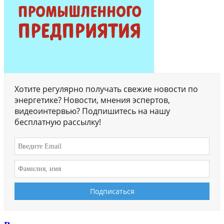
Хотите регулярно получать свежие новости по
энергетике? Новости, мнения эспертов,
видеоинтервью? Подпишитесь на нашу
бесплатную рассылку!