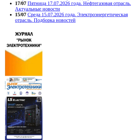
17/07
Пятница 17.07.2026 года. Нефтегазовая отрасль.
Актуальные новости
15/07
Среда 15.07.2026 года. Электроэнергетическая
отрасль. Подборка новостей