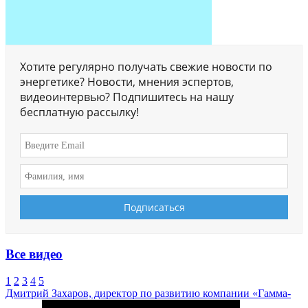
Хотите регулярно получать свежие новости по
энергетике? Новости, мнения эспертов,
видеоинтервью? Подпишитесь на нашу
бесплатную рассылку!
Все видео
1
2
3
4
5
Дмитрий Захаров, директор по развитию компании «Гамма-