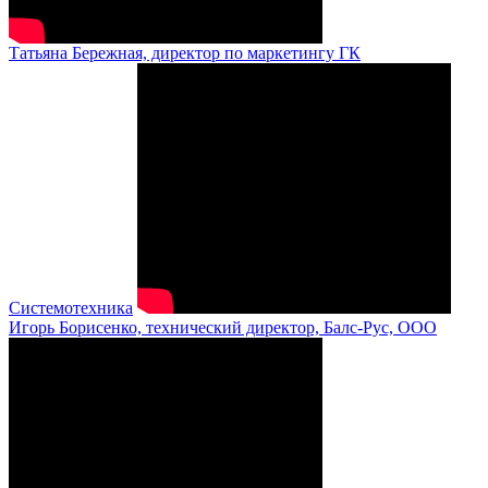
Татьяна Бережная, директор по маркетингу ГК
Системотехника
Игорь Борисенко, технический директор, Балс-Рус, ООО