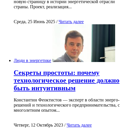
новую страницу в истории энергетической отрасли
страны. Проект, реализация...
Среда, 25 Июнь 2025 /
Читать далее
Люди в энергетике
Секреты простоты: почему
технологическое решение должно
быть интуитивным
Константин Феоктистов — эксперт в области энерго-
решений и технологического предпринимательства, с
многолетним опытом...
Четверг, 12 Октябрь 2023 /
Читать далее