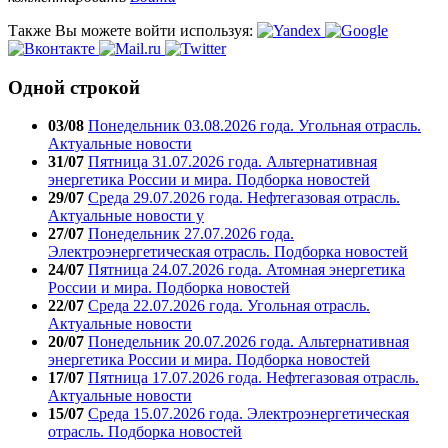
Также Вы можете войти используя:
Одной строкой
03/08
Понедельник 03.08.2026 года. Угольная отрасль.
Актуальные новости
31/07
Пятница 31.07.2026 года. Альтернативная
энергетика России и мира. Подборка новостей
29/07
Среда 29.07.2026 года. Нефтегазовая отрасль.
Актуальные новости у
27/07
Понедельник 27.07.2026 года.
Электроэнергетическая отрасль. Подборка новостей
24/07
Пятница 24.07.2026 года. Атомная энергетика
России и мира. Подборка новостей
22/07
Среда 22.07.2026 года. Угольная отрасль.
Актуальные новости
20/07
Понедельник 20.07.2026 года. Альтернативная
энергетика России и мира. Подборка новостей
17/07
Пятница 17.07.2026 года. Нефтегазовая отрасль.
Актуальные новости
15/07
Среда 15.07.2026 года. Электроэнергетическая
отрасль. Подборка новостей