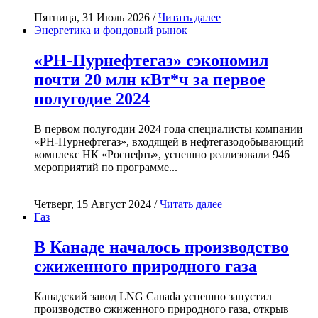
Пятница, 31 Июль 2026 /
Читать далее
Энергетика и фондовый рынок
«РН-Пурнефтегаз» сэкономил
почти 20 млн кВт*ч за первое
полугодие 2024
В первом полугодии 2024 года специалисты компании
«РН-Пурнефтегаз», входящей в нефтегазодобывающий
комплекс НК «Роснефть», успешно реализовали 946
мероприятий по программе...
Четверг, 15 Август 2024 /
Читать далее
Газ
В Канаде началось производство
сжиженного природного газа
Канадский завод LNG Canada успешно запустил
производство сжиженного природного газа, открыв