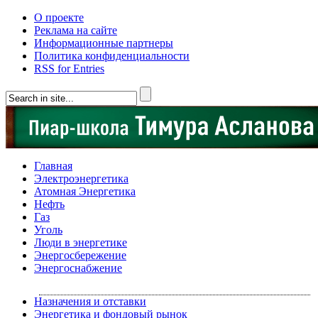
О проекте
Реклама на сайте
Информационные партнеры
Политика конфиденциальности
RSS for Entries
Главная
Электроэнергетика
Атомная Энергетика
Нефть
Газ
Уголь
Люди в энергетике
Энергосбережение
Энергоснабжение
Назначения и отставки
Энергетика и фондовый рынок