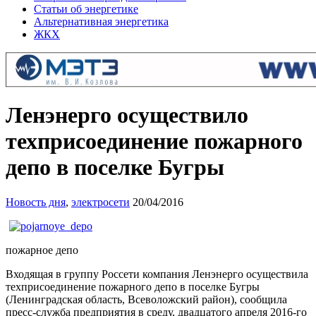
Статьи об энергетике
Альтернативная энергетика
ЖКХ
Ленэнерго осуществило
техприсоединение пожарного
депо в поселке Бугры
Новость дня
,
электросети
20/04/2016
пожарное депо
Входящая в группу Россети компания Ленэнерго осуществила
техприсоединение пожарного депо в поселке Бугры
(Ленинградская область, Всеволожский район), сообщила
пресс-служба предприятия в среду, двадцатого апреля 2016-го