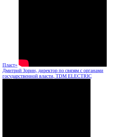
Пласт»
Дмитрий Зорин, директор по связям с органами
государственной власти, TDM ELECTRIC