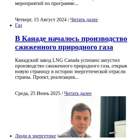
мероприятий по программе...
Четверг, 15 Август 2024 /
Читать далее
Газ
В Канаде началось производство
сжиженного природного газа
Канадский завод LNG Canada успешно запустил
производство сжиженного природного газа, открыв
новую страницу в истории энергетической отрасли
страны. Проект, реализация...
Среда, 25 Июнь 2025 /
Читать далее
Люди в энергетике