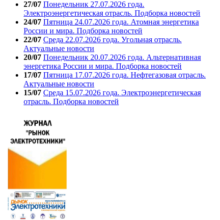
27/07
Понедельник 27.07.2026 года.
Электроэнергетическая отрасль. Подборка новостей
24/07
Пятница 24.07.2026 года. Атомная энергетика
России и мира. Подборка новостей
22/07
Среда 22.07.2026 года. Угольная отрасль.
Актуальные новости
20/07
Понедельник 20.07.2026 года. Альтернативная
энергетика России и мира. Подборка новостей
17/07
Пятница 17.07.2026 года. Нефтегазовая отрасль.
Актуальные новости
15/07
Среда 15.07.2026 года. Электроэнергетическая
отрасль. Подборка новостей