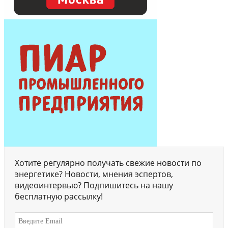
Хотите регулярно получать свежие новости по
энергетике? Новости, мнения эспертов,
видеоинтервью? Подпишитесь на нашу
бесплатную рассылку!