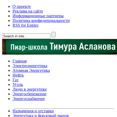
О проекте
Реклама на сайте
Информационные партнеры
Политика конфиденциальности
RSS for Entries
Главная
Электроэнергетика
Атомная Энергетика
Нефть
Газ
Уголь
Люди в энергетике
Энергосбережение
Энергоснабжение
Назначения и отставки
Энергетика и фондовый рынок