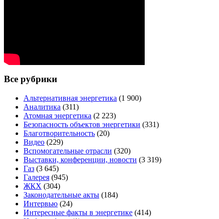
Все рубрики
Альтернативная энергетика
(1 900)
Аналитика
(311)
Атомная энергетика
(2 223)
Безопасность объектов энергетики
(331)
Благотворительность
(20)
Видео
(229)
Вспомогательные отрасли
(320)
Выставки, конференции, новости
(3 319)
Газ
(3 645)
Галерея
(945)
ЖКХ
(304)
Законодательные акты
(184)
Интервью
(24)
Интересные факты в энергетике
(414)