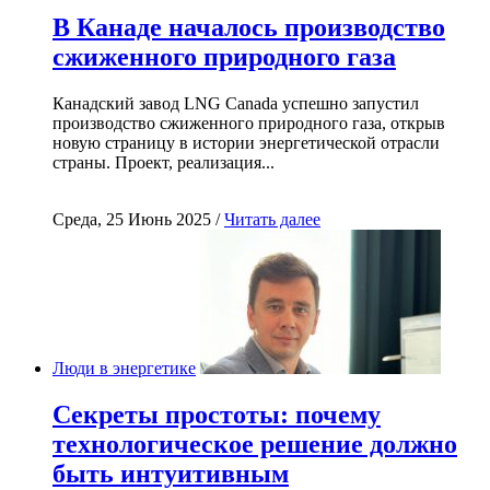
В Канаде началось производство
сжиженного природного газа
Канадский завод LNG Canada успешно запустил
производство сжиженного природного газа, открыв
новую страницу в истории энергетической отрасли
страны. Проект, реализация...
Среда, 25 Июнь 2025 /
Читать далее
Люди в энергетике
Секреты простоты: почему
технологическое решение должно
быть интуитивным