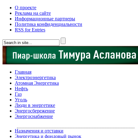
О проекте
Реклама на сайте
Информационные партнеры
Политика конфиденциальности
RSS for Entries
Главная
Электроэнергетика
Атомная Энергетика
Нефть
Газ
Уголь
Люди в энергетике
Энергосбережение
Энергоснабжение
Назначения и отставки
Энергетика и фондовый рынок