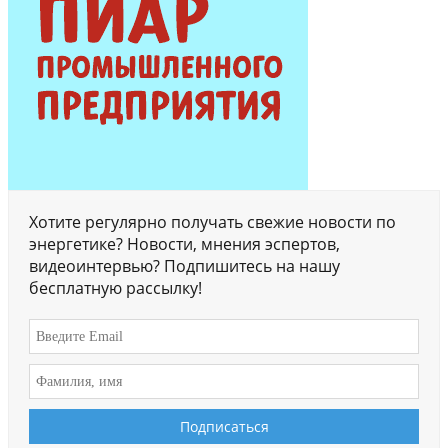
Хотите регулярно получать свежие новости по
энергетике? Новости, мнения эспертов,
видеоинтервью? Подпишитесь на нашу
бесплатную рассылку!