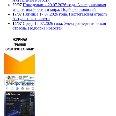
Актуальные новости
20/07
Понедельник 20.07.2026 года. Альтернативная
энергетика России и мира. Подборка новостей
17/07
Пятница 17.07.2026 года. Нефтегазовая отрасль.
Актуальные новости
15/07
Среда 15.07.2026 года. Электроэнергетическая
отрасль. Подборка новостей