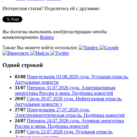
Интересная статья? Поделитесь ей с друзьями:
Вы должны выполнить вход/регистрацию чтобы
комментировать
Войти
Также Вы можете войти используя:
Одной строкой
03/08
Понедельник 03.08.2026 года. Угольная отрасль.
Актуальные новости
31/07
Пятница 31.07.2026 года. Альтернативная
энергетика России и мира. Подборка новостей
29/07
Среда 29.07.2026 года. Нефтегазовая отрасль.
Актуальные новости у
27/07
Понедельник 27.07.2026 года.
Электроэнергетическая отрасль. Подборка новостей
24/07
Пятница 24.07.2026 года. Атомная энергетика
России и мира. Подборка новостей
22/07
Среда 22.07.2026 года. Угольная отрасль.