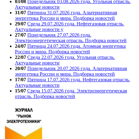
03/08
Понедельник 03.08.2026 года. Угольная отрасль.
Актуальные новости
31/07
Пятница 31.07.2026 года. Альтернативная
энергетика России и мира. Подборка новостей
29/07
Среда 29.07.2026 года. Нефтегазовая отрасль.
Актуальные новости у
27/07
Понедельник 27.07.2026 года.
Электроэнергетическая отрасль. Подборка новостей
24/07
Пятница 24.07.2026 года. Атомная энергетика
России и мира. Подборка новостей
22/07
Среда 22.07.2026 года. Угольная отрасль.
Актуальные новости
20/07
Понедельник 20.07.2026 года. Альтернативная
энергетика России и мира. Подборка новостей
17/07
Пятница 17.07.2026 года. Нефтегазовая отрасль.
Актуальные новости
15/07
Среда 15.07.2026 года. Электроэнергетическая
отрасль. Подборка новостей