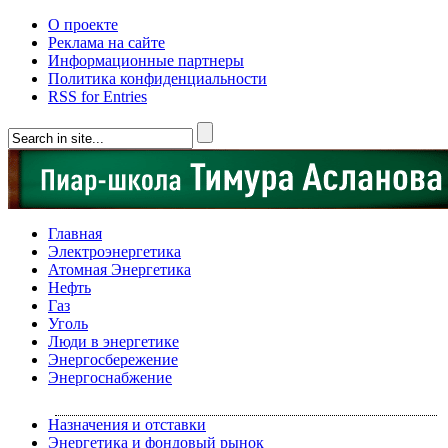
О проекте
Реклама на сайте
Информационные партнеры
Политика конфиденциальности
RSS for Entries
Главная
Электроэнергетика
Атомная Энергетика
Нефть
Газ
Уголь
Люди в энергетике
Энергосбережение
Энергоснабжение
Назначения и отставки
Энергетика и фондовый рынок