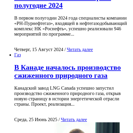
полугодие 2024
В первом полугодии 2024 года специалисты компании
«РН-Пурнефтегаз», входящей в нефтегазодобывающий
комплекс НК «Роснефть», успешно реализовали 946
мероприятий по программе...
Четверг, 15 Август 2024 /
Читать далее
Газ
В Канаде началось производство
сжиженного природного газа
Канадский завод LNG Canada успешно запустил
производство сжиженного природного газа, открыв
новую страницу в истории энергетической отрасли
страны. Проект, реализация...
Среда, 25 Июнь 2025 /
Читать далее