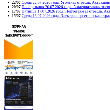
22/07
Среда 22.07.2026 года. Угольная отрасль. Актуальн
20/07
Понедельник 20.07.2026 года. Альтернативная энер
17/07
Пятница 17.07.2026 года. Нефтегазовая отрасль. А
15/07
Среда 15.07.2026 года. Электроэнергетическая отра