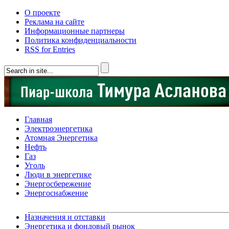
О проекте
Реклама на сайте
Информационные партнеры
Политика конфиденциальности
RSS for Entries
Главная
Электроэнергетика
Атомная Энергетика
Нефть
Газ
Уголь
Люди в энергетике
Энергосбережение
Энергоснабжение
Назначения и отставки
Энергетика и фондовый рынок