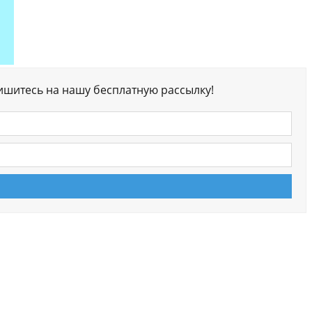
ишитесь на нашу бесплатную рассылку!