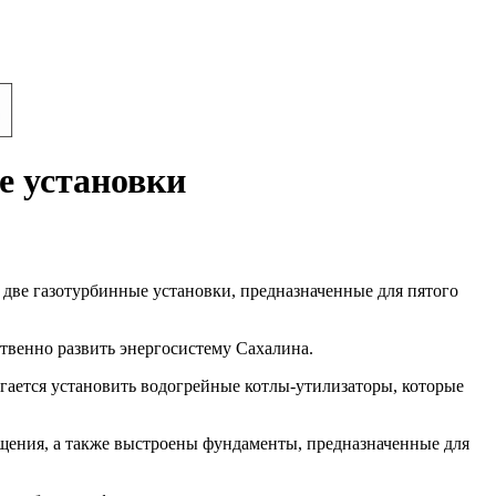
е установки
две газотурбинные установки, предназначенные для пятого
твенно развить энергосистему Сахалина.
ается установить водогрейные котлы-утилизаторы, которые
ния, а также выстроены фундаменты, предназначенные для