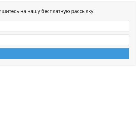
ишитесь на нашу бесплатную рассылку!