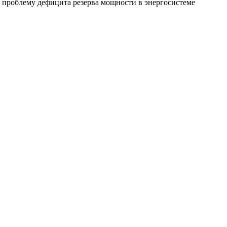
ь проблему дефицита резерва мощности в энергосистеме