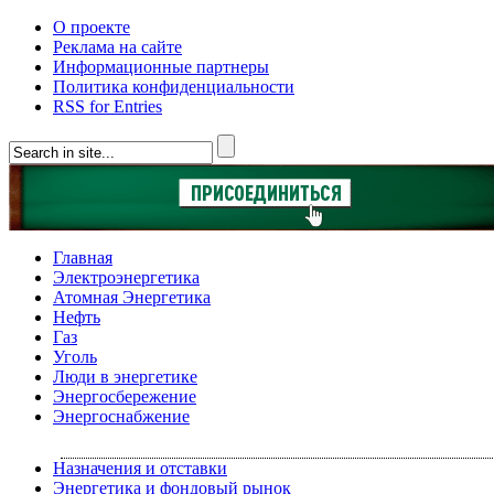
О проекте
Реклама на сайте
Информационные партнеры
Политика конфиденциальности
RSS for Entries
Главная
Электроэнергетика
Атомная Энергетика
Нефть
Газ
Уголь
Люди в энергетике
Энергосбережение
Энергоснабжение
Назначения и отставки
Энергетика и фондовый рынок