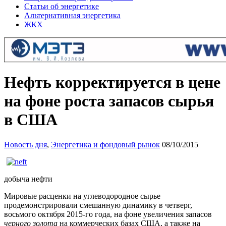
Статьи об энергетике
Альтернативная энергетика
ЖКХ
Нефть корректируется в цене
на фоне роста запасов сырья
в США
Новость дня
,
Энергетика и фондовый рынок
08/10/2015
добыча нефти
Мировые расценки на углеводородное сырье
продемонстрировали смешанную динамику в четверг,
восьмого октября 2015-го года, на фоне увеличения запасов
черного золота
на коммерческих базах США, а также на