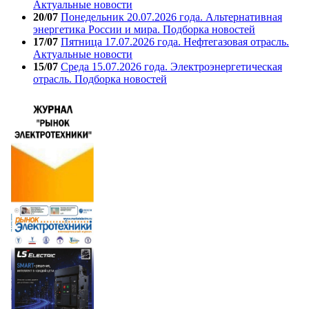
Актуальные новости
20/07
Понедельник 20.07.2026 года. Альтернативная
энергетика России и мира. Подборка новостей
17/07
Пятница 17.07.2026 года. Нефтегазовая отрасль.
Актуальные новости
15/07
Среда 15.07.2026 года. Электроэнергетическая
отрасль. Подборка новостей