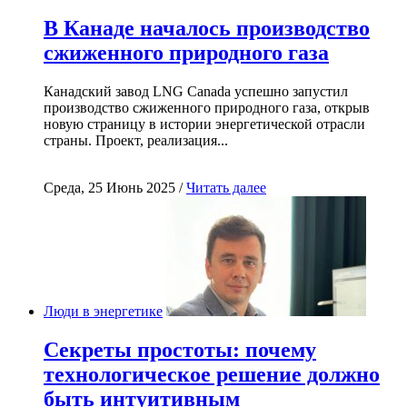
В Канаде началось производство
сжиженного природного газа
Канадский завод LNG Canada успешно запустил
производство сжиженного природного газа, открыв
новую страницу в истории энергетической отрасли
страны. Проект, реализация...
Среда, 25 Июнь 2025 /
Читать далее
Люди в энергетике
Секреты простоты: почему
технологическое решение должно
быть интуитивным