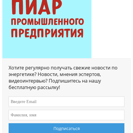
Хотите регулярно получать свежие новости по
энергетике? Новости, мнения эспертов,
видеоинтервью? Подпишитесь на нашу
бесплатную рассылку!