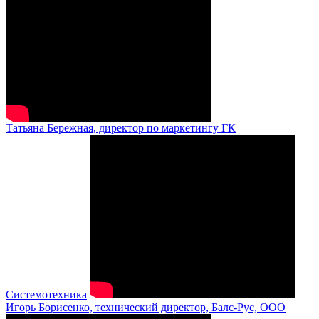
Татьяна Бережная, директор по маркетингу ГК
Системотехника
Игорь Борисенко, технический директор, Балс-Рус, ООО