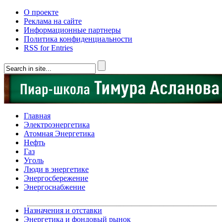
О проекте
Реклама на сайте
Информационные партнеры
Политика конфиденциальности
RSS for Entries
Главная
Электроэнергетика
Атомная Энергетика
Нефть
Газ
Уголь
Люди в энергетике
Энергосбережение
Энергоснабжение
Назначения и отставки
Энергетика и фондовый рынок