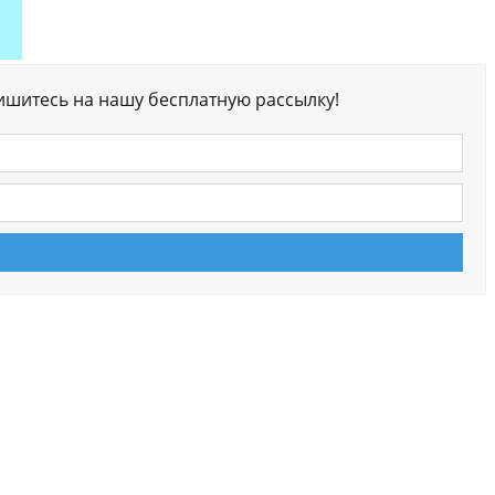
ишитесь на нашу бесплатную рассылку!