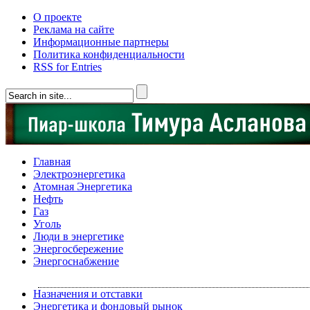
О проекте
Реклама на сайте
Информационные партнеры
Политика конфиденциальности
RSS for Entries
Главная
Электроэнергетика
Атомная Энергетика
Нефть
Газ
Уголь
Люди в энергетике
Энергосбережение
Энергоснабжение
Назначения и отставки
Энергетика и фондовый рынок