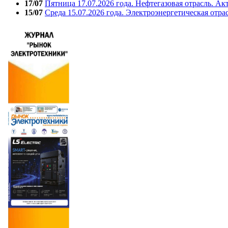
17/07
Пятница 17.07.2026 года. Нефтегазовая отрасль. А
15/07
Среда 15.07.2026 года. Электроэнергетическая отра