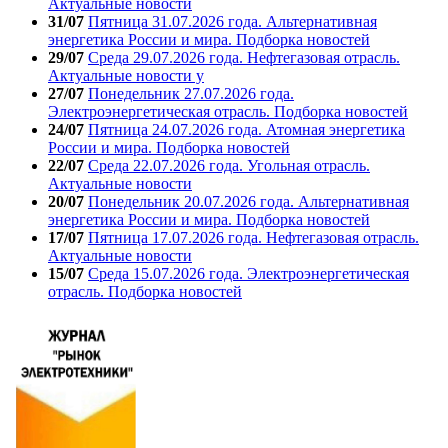
Актуальные новости
31/07
Пятница 31.07.2026 года. Альтернативная
энергетика России и мира. Подборка новостей
29/07
Среда 29.07.2026 года. Нефтегазовая отрасль.
Актуальные новости у
27/07
Понедельник 27.07.2026 года.
Электроэнергетическая отрасль. Подборка новостей
24/07
Пятница 24.07.2026 года. Атомная энергетика
России и мира. Подборка новостей
22/07
Среда 22.07.2026 года. Угольная отрасль.
Актуальные новости
20/07
Понедельник 20.07.2026 года. Альтернативная
энергетика России и мира. Подборка новостей
17/07
Пятница 17.07.2026 года. Нефтегазовая отрасль.
Актуальные новости
15/07
Среда 15.07.2026 года. Электроэнергетическая
отрасль. Подборка новостей