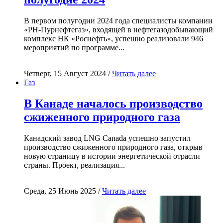
В первом полугодии 2024 года специалисты компании
«РН-Пурнефтегаз», входящей в нефтегазодобывающий
комплекс НК «Роснефть», успешно реализовали 946
мероприятий по программе...
Четверг, 15 Август 2024 /
Читать далее
Газ
В Канаде началось производство
сжиженного природного газа
Канадский завод LNG Canada успешно запустил
производство сжиженного природного газа, открыв
новую страницу в истории энергетической отрасли
страны. Проект, реализация...
Среда, 25 Июнь 2025 /
Читать далее