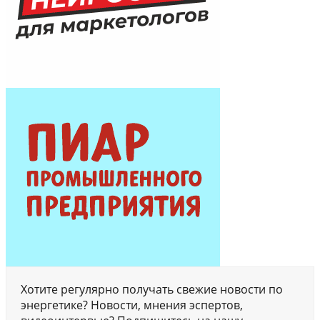
Хотите регулярно получать свежие новости по
энергетике? Новости, мнения эспертов,