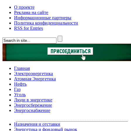
О проекте
Реклама на сайте
Информационные партнеры
Политика конфиденциальности
RSS for Entries
Главная
Электроэнергетика
Атомная Энергетика
Нефть
Газ
Уголь
Люди в энергетике
Энергосбережение
Энергоснабжение
Назначения и отставки
Энергетика и фондовый рынок