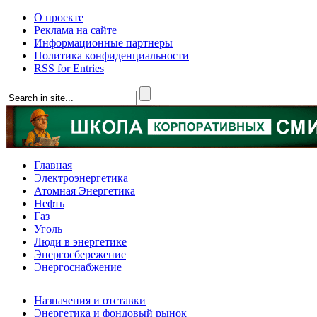
О проекте
Реклама на сайте
Информационные партнеры
Политика конфиденциальности
RSS for Entries
Главная
Электроэнергетика
Атомная Энергетика
Нефть
Газ
Уголь
Люди в энергетике
Энергосбережение
Энергоснабжение
Назначения и отставки
Энергетика и фондовый рынок