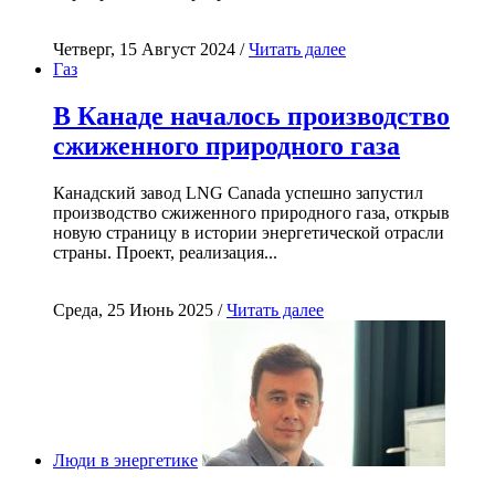
Четверг, 15 Август 2024 /
Читать далее
Газ
В Канаде началось производство
сжиженного природного газа
Канадский завод LNG Canada успешно запустил
производство сжиженного природного газа, открыв
новую страницу в истории энергетической отрасли
страны. Проект, реализация...
Среда, 25 Июнь 2025 /
Читать далее
Люди в энергетике