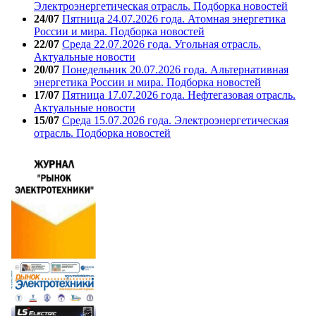
Электроэнергетическая отрасль. Подборка новостей
24/07
Пятница 24.07.2026 года. Атомная энергетика
России и мира. Подборка новостей
22/07
Среда 22.07.2026 года. Угольная отрасль.
Актуальные новости
20/07
Понедельник 20.07.2026 года. Альтернативная
энергетика России и мира. Подборка новостей
17/07
Пятница 17.07.2026 года. Нефтегазовая отрасль.
Актуальные новости
15/07
Среда 15.07.2026 года. Электроэнергетическая
отрасль. Подборка новостей