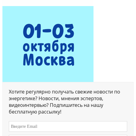
Хотите регулярно получать свежие новости по
энергетике? Новости, мнения эспертов,
видеоинтервью? Подпишитесь на нашу
бесплатную рассылку!