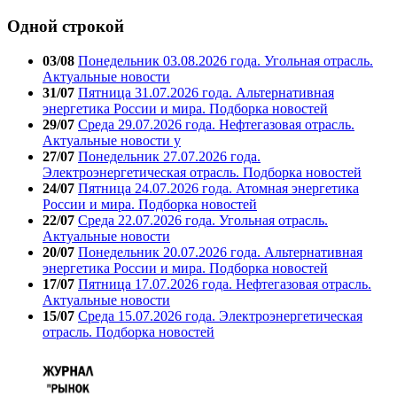
Одной строкой
03/08
Понедельник 03.08.2026 года. Угольная отрасль.
Актуальные новости
31/07
Пятница 31.07.2026 года. Альтернативная
энергетика России и мира. Подборка новостей
29/07
Среда 29.07.2026 года. Нефтегазовая отрасль.
Актуальные новости у
27/07
Понедельник 27.07.2026 года.
Электроэнергетическая отрасль. Подборка новостей
24/07
Пятница 24.07.2026 года. Атомная энергетика
России и мира. Подборка новостей
22/07
Среда 22.07.2026 года. Угольная отрасль.
Актуальные новости
20/07
Понедельник 20.07.2026 года. Альтернативная
энергетика России и мира. Подборка новостей
17/07
Пятница 17.07.2026 года. Нефтегазовая отрасль.
Актуальные новости
15/07
Среда 15.07.2026 года. Электроэнергетическая
отрасль. Подборка новостей