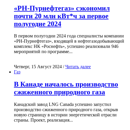
«РН-Пурнефтегаз» сэкономил
почти 20 млн кВт*ч за первое
полугодие 2024
В первом полугодии 2024 года специалисты компании
«РН-Пурнефтегаз», входящей в нефтегазодобывающий
комплекс НК «Роснефть», успешно реализовали 946
мероприятий по программе...
Четверг, 15 Август 2024 /
Читать далее
Газ
В Канаде началось производство
сжиженного природного газа
Канадский завод LNG Canada успешно запустил
производство сжиженного природного газа, открыв
новую страницу в истории энергетической отрасли
страны. Проект, реализация...