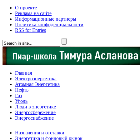
О проекте
Реклама на сайте
Информационные партнеры
Политика конфиденциальности
RSS for Entries
Главная
Электроэнергетика
Атомная Энергетика
Нефть
Газ
Уголь
Люди в энергетике
Энергосбережение
Энергоснабжение
Назначения и отставки
Энергетика и фондовый рынок