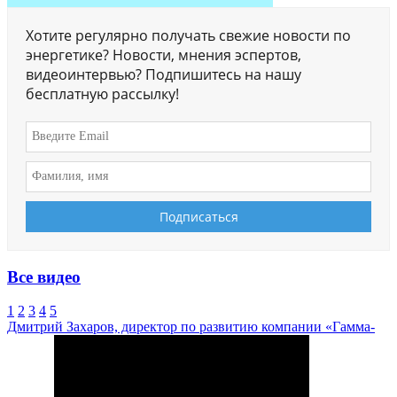
Хотите регулярно получать свежие новости по
энергетике? Новости, мнения эспертов,
видеоинтервью? Подпишитесь на нашу
бесплатную рассылку!
Все видео
1
2
3
4
5
Дмитрий Захаров, директор по развитию компании «Гамма-