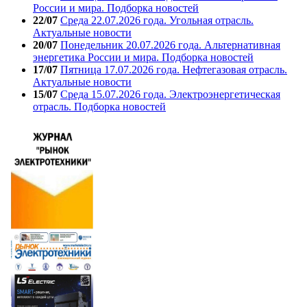
России и мира. Подборка новостей
22/07
Среда 22.07.2026 года. Угольная отрасль.
Актуальные новости
20/07
Понедельник 20.07.2026 года. Альтернативная
энергетика России и мира. Подборка новостей
17/07
Пятница 17.07.2026 года. Нефтегазовая отрасль.
Актуальные новости
15/07
Среда 15.07.2026 года. Электроэнергетическая
отрасль. Подборка новостей