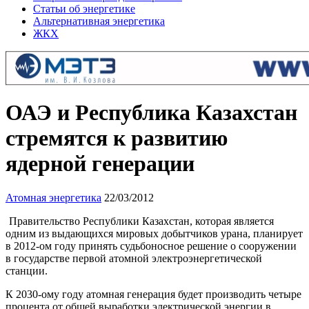
Статьи об энергетике
Альтернативная энергетика
ЖКХ
ОАЭ и Республика Казахстан
стремятся к развитию
ядерной генерации
Атомная энергетика
22/03/2012
Правительство Республики Казахстан, которая является
одним из выдающихся мировых добытчиков урана, планирует
в 2012-ом году принять судьбоносное решение о сооружении
в государстве первой атомной электроэнергетической
станции.
К 2030-ому году атомная генерация будет производить четыре
процента от общей выработки электрической энергии в