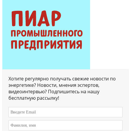
Хотите регулярно получать свежие новости по
энергетике? Новости, мнения эспертов,
видеоинтервью? Подпишитесь на нашу
бесплатную рассылку!