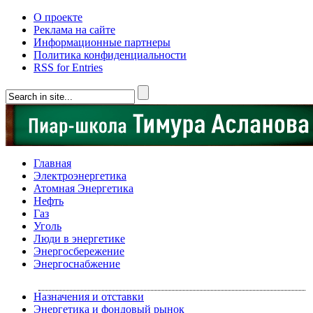
О проекте
Реклама на сайте
Информационные партнеры
Политика конфиденциальности
RSS for Entries
Главная
Электроэнергетика
Атомная Энергетика
Нефть
Газ
Уголь
Люди в энергетике
Энергосбережение
Энергоснабжение
Назначения и отставки
Энергетика и фондовый рынок