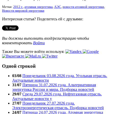
Метки:
2012 г.
,
атомная энергетика
,
АЭС
,
новости атомной энергетики
,
Новости мировой энергетики
Интересная статья? Поделитесь ей с друзьями:
Вы должны выполнить вход/регистрацию чтобы
комментировать
Войти
Также Вы можете войти используя:
Одной строкой
03/08
Понедельник 03.08.2026 года. Угольная отрасль.
Актуальные новости
31/07
Пятница 31.07.2026 года. Альтернативная
энергетика России и мира. Подборка новостей
29/07
Среда 29.07.2026 года. Нефтегазовая отрасль.
Актуальные новости у
27/07
Понедельник 27.07.2026 года.
Электроэнергетическая отрасль. Подборка новостей
24/07
Пятница 24.07.2026 года. Атомная энергетика