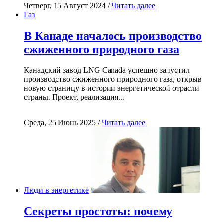
Четверг, 15 Август 2024 /
Читать далее
Газ
В Канаде началось производство
сжиженного природного газа
Канадский завод LNG Canada успешно запустил
производство сжиженного природного газа, открыв
новую страницу в истории энергетической отрасли
страны. Проект, реализация...
Среда, 25 Июнь 2025 /
Читать далее
Люди в энергетике
Секреты простоты: почему