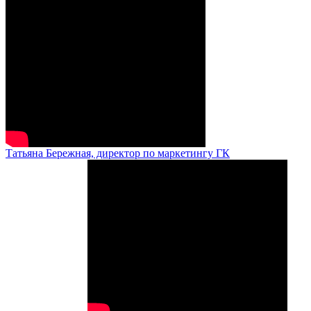
Татьяна Бережная, директор по маркетингу ГК