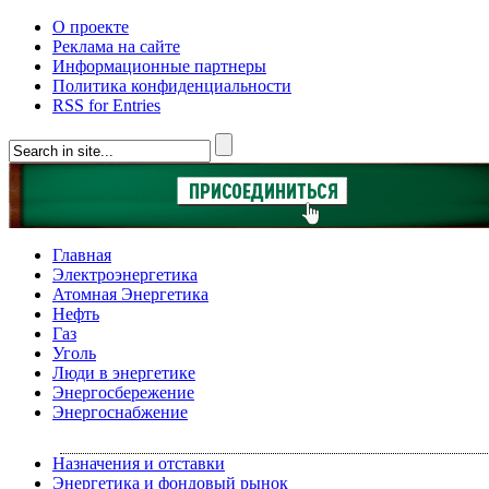
О проекте
Реклама на сайте
Информационные партнеры
Политика конфиденциальности
RSS for Entries
Главная
Электроэнергетика
Атомная Энергетика
Нефть
Газ
Уголь
Люди в энергетике
Энергосбережение
Энергоснабжение
Назначения и отставки
Энергетика и фондовый рынок