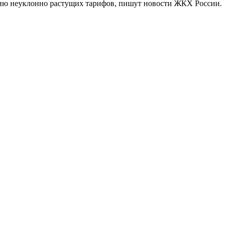
ию неуклонно растущих тарифов, пишут новости ЖКХ России.