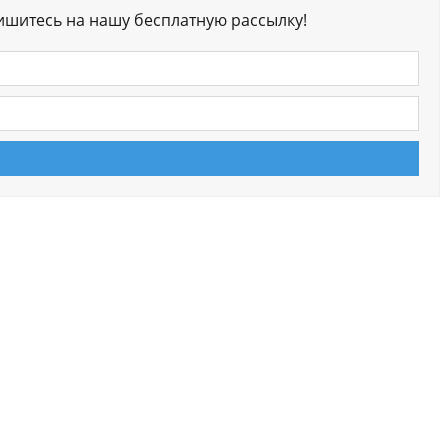
ишитесь на нашу бесплатную рассылку!