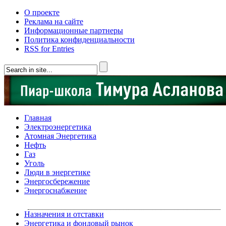
О проекте
Реклама на сайте
Информационные партнеры
Политика конфиденциальности
RSS for Entries
Главная
Электроэнергетика
Атомная Энергетика
Нефть
Газ
Уголь
Люди в энергетике
Энергосбережение
Энергоснабжение
Назначения и отставки
Энергетика и фондовый рынок