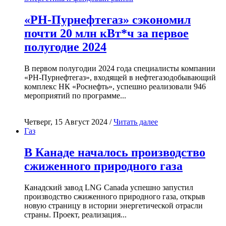
«РН-Пурнефтегаз» сэкономил
почти 20 млн кВт*ч за первое
полугодие 2024
В первом полугодии 2024 года специалисты компании
«РН-Пурнефтегаз», входящей в нефтегазодобывающий
комплекс НК «Роснефть», успешно реализовали 946
мероприятий по программе...
Четверг, 15 Август 2024 /
Читать далее
Газ
В Канаде началось производство
сжиженного природного газа
Канадский завод LNG Canada успешно запустил
производство сжиженного природного газа, открыв
новую страницу в истории энергетической отрасли
страны. Проект, реализация...