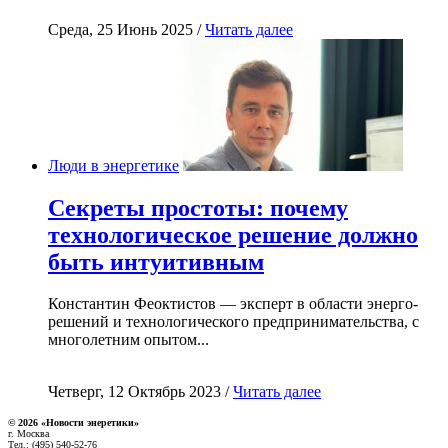
Среда, 25 Июнь 2025 /
Читать далее
Люди в энергетике
Секреты простоты: почему
технологическое решение должно
быть интуитивным
Константин Феоктистов — эксперт в области энерго-
решений и технологического предпринимательства, с
многолетним опытом...
Четверг, 12 Октябрь 2023 /
Читать далее
© 2026 «Новости энеретики»
г. Москва
Тел.: (495) 540-52-76