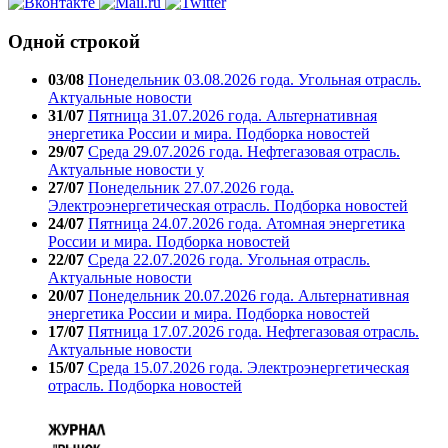
Одной строкой
03/08
Понедельник 03.08.2026 года. Угольная отрасль.
Актуальные новости
31/07
Пятница 31.07.2026 года. Альтернативная
энергетика России и мира. Подборка новостей
29/07
Среда 29.07.2026 года. Нефтегазовая отрасль.
Актуальные новости у
27/07
Понедельник 27.07.2026 года.
Электроэнергетическая отрасль. Подборка новостей
24/07
Пятница 24.07.2026 года. Атомная энергетика
России и мира. Подборка новостей
22/07
Среда 22.07.2026 года. Угольная отрасль.
Актуальные новости
20/07
Понедельник 20.07.2026 года. Альтернативная
энергетика России и мира. Подборка новостей
17/07
Пятница 17.07.2026 года. Нефтегазовая отрасль.
Актуальные новости
15/07
Среда 15.07.2026 года. Электроэнергетическая
отрасль. Подборка новостей