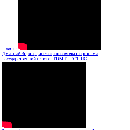
Пласт»
Дмитрий Зорин, директор по связям с органами
государственной власти, TDM ELECTRIC