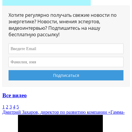
Хотите регулярно получать свежие новости по
энергетике? Новости, мнения эспертов,
видеоинтервью? Подпишитесь на нашу
бесплатную рассылку!
Все видео
1
2
3
4
5
Дмитрий Захаров, директор по развитию компании «Гамма-