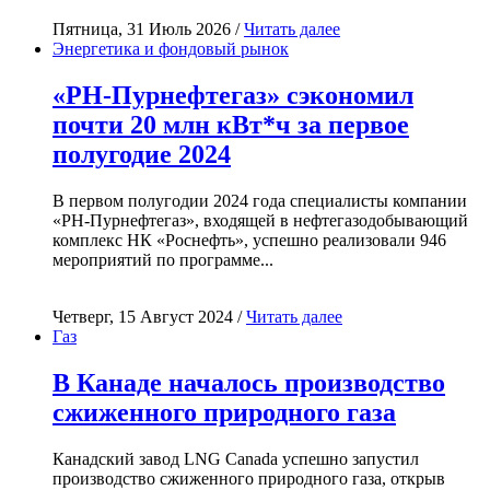
Пятница, 31 Июль 2026 /
Читать далее
Энергетика и фондовый рынок
«РН-Пурнефтегаз» сэкономил
почти 20 млн кВт*ч за первое
полугодие 2024
В первом полугодии 2024 года специалисты компании
«РН-Пурнефтегаз», входящей в нефтегазодобывающий
комплекс НК «Роснефть», успешно реализовали 946
мероприятий по программе...
Четверг, 15 Август 2024 /
Читать далее
Газ
В Канаде началось производство
сжиженного природного газа
Канадский завод LNG Canada успешно запустил
производство сжиженного природного газа, открыв