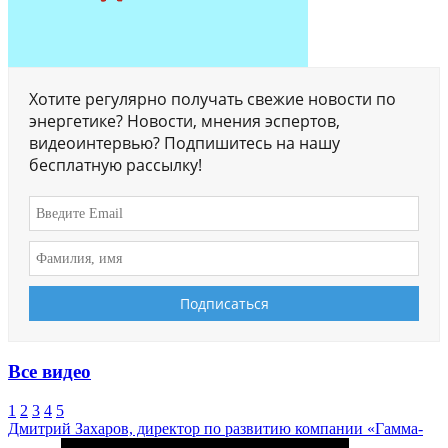
Хотите регулярно получать свежие новости по
энергетике? Новости, мнения эспертов,
видеоинтервью? Подпишитесь на нашу
бесплатную рассылку!
Все видео
1
2
3
4
5
Дмитрий Захаров, директор по развитию компании «Гамма-