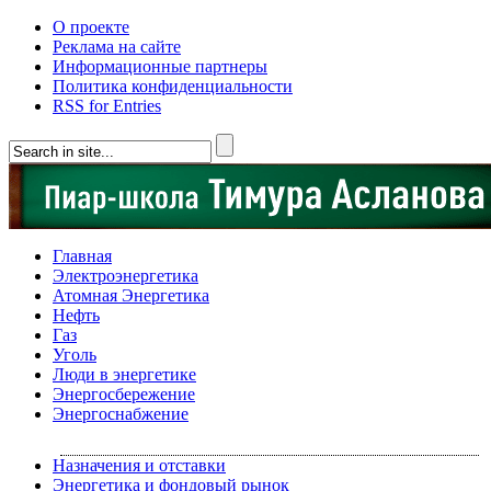
О проекте
Реклама на сайте
Информационные партнеры
Политика конфиденциальности
RSS for Entries
Главная
Электроэнергетика
Атомная Энергетика
Нефть
Газ
Уголь
Люди в энергетике
Энергосбережение
Энергоснабжение
Назначения и отставки
Энергетика и фондовый рынок