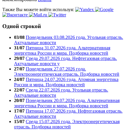
Также Вы можете войти используя:
Одной строкой
03/08
Понедельник 03.08.2026 года. Угольная отрасль.
Актуальные новости
31/07
Пятница 31.07.2026 года. Альтернативная
энергетика России и мира. Подборка новостей
29/07
Среда 29.07.2026 года. Нефтегазовая отрасль.
Актуальные новости у
27/07
Понедельник 27.07.2026 года.
Электроэнергетическая отрасль. Подборка новостей
24/07
Пятница 24.07.2026 года. Атомная энергетика
России и мира. Подборка новостей
22/07
Среда 22.07.2026 года. Угольная отрасль.
Актуальные новости
20/07
Понедельник 20.07.2026 года. Альтернативная
энергетика России и мира. Подборка новостей
17/07
Пятница 17.07.2026 года. Нефтегазовая отрасль.
Актуальные новости
15/07
Среда 15.07.2026 года. Электроэнергетическая
отрасль. Подборка новостей