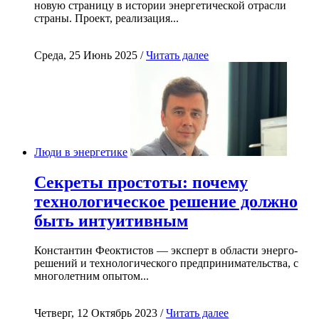
новую страницу в истории энергетической отрасли
страны. Проект, реализация...
Среда, 25 Июнь 2025 /
Читать далее
Люди в энергетике
Секреты простоты: почему
технологическое решение должно
быть интуитивным
Константин Феоктистов — эксперт в области энерго-
решений и технологического предпринимательства, с
многолетним опытом...
Четверг, 12 Октябрь 2023 /
Читать далее