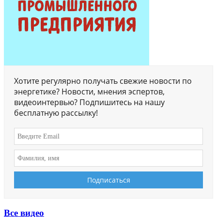
Хотите регулярно получать свежие новости по
энергетике? Новости, мнения эспертов,
видеоинтервью? Подпишитесь на нашу
бесплатную рассылку!
Все видео