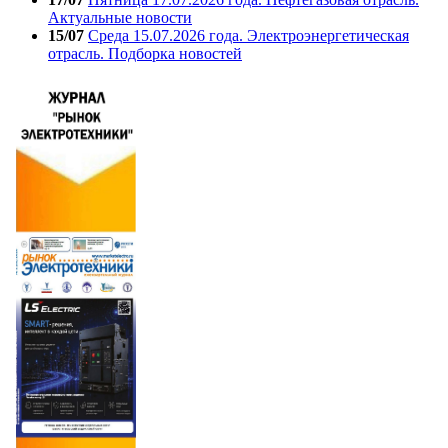
Актуальные новости
15/07
Среда 15.07.2026 года. Электроэнергетическая
отрасль. Подборка новостей