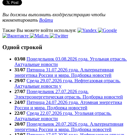
Вы должны выполнить вход/регистрацию чтобы
комментировать
Войти
Также Вы можете войти используя:
Одной строкой
03/08
Понедельник 03.08.2026 года. Угольная отрасль.
Актуальные новости
31/07
Пятница 31.07.2026 года. Альтернативная
энергетика России и мира. Подборка новостей
29/07
Среда 29.07.2026 года. Нефтегазовая отрасль.
Актуальные новости у
27/07
Понедельник 27.07.2026 года.
Электроэнергетическая отрасль. Подборка новостей
24/07
Пятница 24.07.2026 года. Атомная энергетика
России и мира. Подборка новостей
22/07
Среда 22.07.2026 года. Угольная отрасль.
Актуальные новости
20/07
Понедельник 20.07.2026 года. Альтернативная
энергетика России и мира. Подборка новостей
17/07
Пятница 17.07.2026 года. Нефтегазовая отрасль.