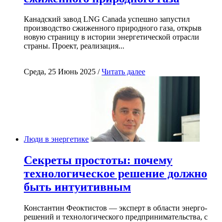
Канадский завод LNG Canada успешно запустил
производство сжиженного природного газа, открыв
новую страницу в истории энергетической отрасли
страны. Проект, реализация...
Среда, 25 Июнь 2025 /
Читать далее
Люди в энергетике
Секреты простоты: почему
технологическое решение должно
быть интуитивным
Константин Феоктистов — эксперт в области энерго-
решений и технологического предпринимательства, с