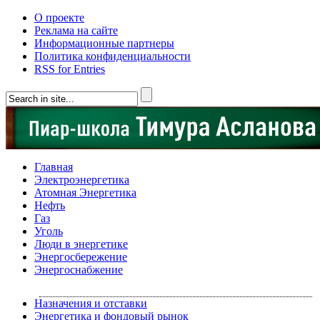
О проекте
Реклама на сайте
Информационные партнеры
Политика конфиденциальности
RSS for Entries
Главная
Электроэнергетика
Атомная Энергетика
Нефть
Газ
Уголь
Люди в энергетике
Энергосбережение
Энергоснабжение
Назначения и отставки
Энергетика и фондовый рынок