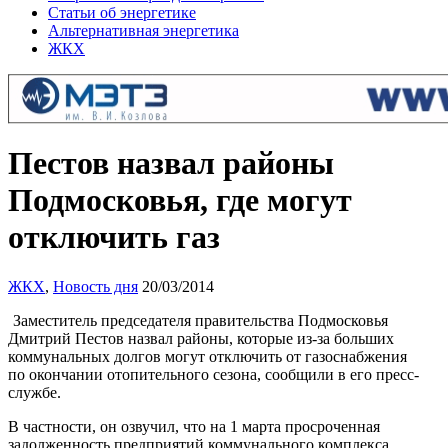
Статьи об энергетике
Альтернативная энергетика
ЖКХ
Пестов назвал районы
Подмосковья, где могут
отключить газ
ЖКХ
,
Новость дня
20/03/2014
Заместитель председателя правительства Подмосковья
Дмитрий Пестов назвал районы, которые из-за больших
коммунальных долгов могут отключить от газоснабжения
по окончании отопительного сезона, сообщили в его пресс-
службе.
В частности, он озвучил, что на 1 марта просроченная
задолженность предприятий коммунального комплекса