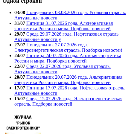
Одной строкой
03/08
Понедельник 03.08.2026 года. Угольная отрасль.
Актуальные новости
31/07
Пятница 31.07.2026 года. Альтернативная
энергетика России и мира. Подборка новостей
29/07
Среда 29.07.2026 года. Нефтегазовая отрасль.
Актуальные новости у
27/07
Понедельник 27.07.2026 года.
Электроэнергетическая отрасль. Подборка новостей
24/07
Пятница 24.07.2026 года. Атомная энергетика
России и мира. Подборка новостей
22/07
Среда 22.07.2026 года. Угольная отрасль.
Актуальные новости
20/07
Понедельник 20.07.2026 года. Альтернативная
энергетика России и мира. Подборка новостей
17/07
Пятница 17.07.2026 года. Нефтегазовая отрасль.
Актуальные новости
15/07
Среда 15.07.2026 года. Электроэнергетическая
отрасль. Подборка новостей