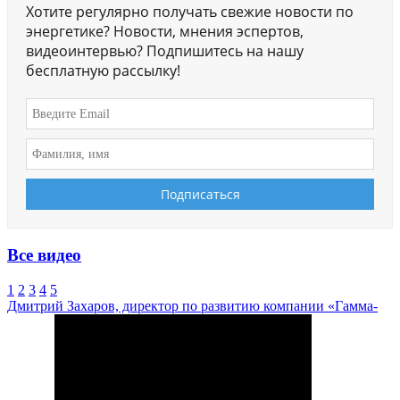
Хотите регулярно получать свежие новости по
энергетике? Новости, мнения эспертов,
видеоинтервью? Подпишитесь на нашу
бесплатную рассылку!
Все видео
1
2
3
4
5
Дмитрий Захаров, директор по развитию компании «Гамма-