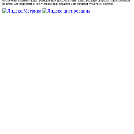
объявлений и комментариев, размещенных пользователями сайта, редакция журнала ответственности
не несет. Вся информация носит справочный характер и не является публичной офертой.