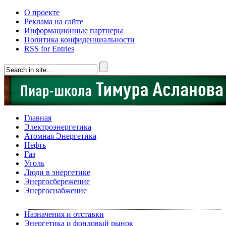
О проекте
Реклама на сайте
Информационные партнеры
Политика конфиденциальности
RSS for Entries
Главная
Электроэнергетика
Атомная Энергетика
Нефть
Газ
Уголь
Люди в энергетике
Энергосбережение
Энергоснабжение
Назначения и отставки
Энергетика и фондовый рынок