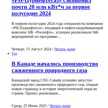
«РН-Пурнефтегаз» сэкономил
почти 20 млн кВт*ч за первое
полугодие 2024
В первом полугодии 2024 года специалисты компании
«РН-Пурнефтегаз», входящей в нефтегазодобывающий
комплекс НК «Роснефть», успешно реализовали 946
мероприятий по программе...
Четверг, 15 Август 2024 /
Читать далее
Газ
В Канаде началось производство
сжиженного природного газа
Канадский завод LNG Canada успешно запустил
производство сжиженного природного газа, открыв
новую страницу в истории энергетической отрасли
страны. Проект, реализация...
Среда, 25 Июнь 2025 /
Читать далее