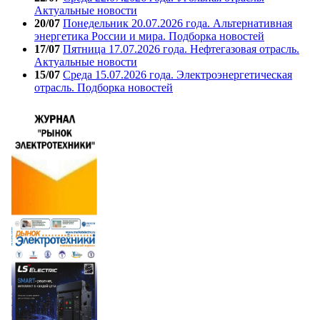
Актуальные новости
20/07
Понедельник 20.07.2026 года. Альтернативная
энергетика России и мира. Подборка новостей
17/07
Пятница 17.07.2026 года. Нефтегазовая отрасль.
Актуальные новости
15/07
Среда 15.07.2026 года. Электроэнергетическая
отрасль. Подборка новостей