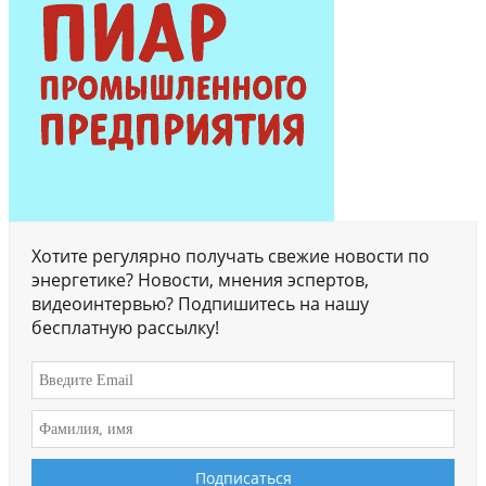
Хотите регулярно получать свежие новости по
энергетике? Новости, мнения эспертов,
видеоинтервью? Подпишитесь на нашу
бесплатную рассылку!