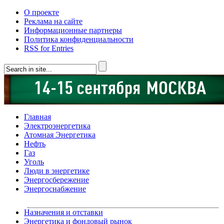
О проекте
Реклама на сайте
Информационные партнеры
Политика конфиденциальности
RSS for Entries
Главная
Электроэнергетика
Атомная Энергетика
Нефть
Газ
Уголь
Люди в энергетике
Энергосбережение
Энергоснабжение
Назначения и отставки
Энергетика и фондовый рынок