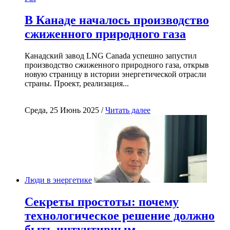
В Канаде началось производство
сжиженного природного газа
Канадский завод LNG Canada успешно запустил
производство сжиженного природного газа, открыв
новую страницу в истории энергетической отрасли
страны. Проект, реализация...
Среда, 25 Июнь 2025 /
Читать далее
Люди в энергетике
Секреты простоты: почему
технологическое решение должно
быть интуитивным