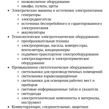
низковольтное оборудование
шкафы, пульты, щиты
Электрические машины и источники электропитания:
генераторы
электродвигатели
источники бесперебойного и гарантированного
электропитания
аккумуляторы
Технологическое электротехническое оборудование:
преобразовательная техника
электроприводы, насосы, компрессоры,
вентиляторы, кондиционеры
подъёмно-транспортное электрооборудование
электросварочное и электротермическое
оборудование
Промышленное светотехническое оборудование:
светильники для производственных помещений
светильники взрывозащищённые
светильники для освещения рабочих мест и
приборов
световые информационные табло и указатели
светодиоды
электротехнические компоненты и материалы,
инструмент
Коммутирующие, соединительные, защитные