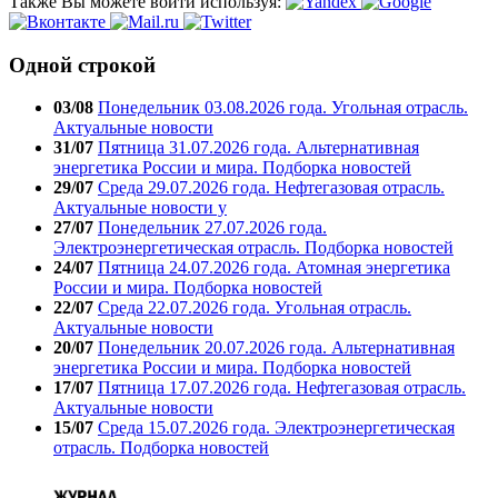
Также Вы можете войти используя:
Одной строкой
03/08
Понедельник 03.08.2026 года. Угольная отрасль.
Актуальные новости
31/07
Пятница 31.07.2026 года. Альтернативная
энергетика России и мира. Подборка новостей
29/07
Среда 29.07.2026 года. Нефтегазовая отрасль.
Актуальные новости у
27/07
Понедельник 27.07.2026 года.
Электроэнергетическая отрасль. Подборка новостей
24/07
Пятница 24.07.2026 года. Атомная энергетика
России и мира. Подборка новостей
22/07
Среда 22.07.2026 года. Угольная отрасль.
Актуальные новости
20/07
Понедельник 20.07.2026 года. Альтернативная
энергетика России и мира. Подборка новостей
17/07
Пятница 17.07.2026 года. Нефтегазовая отрасль.
Актуальные новости
15/07
Среда 15.07.2026 года. Электроэнергетическая
отрасль. Подборка новостей