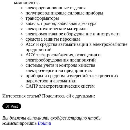
компоненты:
электроустановочные изделия
полупроводниковые силовые приборы
трансформаторы
кабель, провод, кабельная арматура
электротехнические материалы
электромонтажное оборудование и инструмент
средства защиты персонала
АСУ и средства автоматизации в электрохозяйстве
предприятий
АСУ электроснабжения, освещения и
электрооборудования предприятий
системы учёта и контроля качества
электроэнергии на предприятиях
приборы и средства измерений электрических
параметров и автоматики
САПР электротехнических систем
Интересная статья? Поделитесь ей с друзьями:
Вы должны выполнить вход/регистрацию чтобы
комментировать
Войти