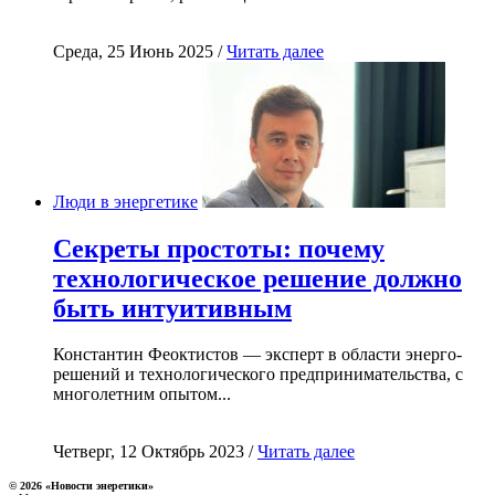
Среда, 25 Июнь 2025 /
Читать далее
Люди в энергетике
Секреты простоты: почему
технологическое решение должно
быть интуитивным
Константин Феоктистов — эксперт в области энерго-
решений и технологического предпринимательства, с
многолетним опытом...
Четверг, 12 Октябрь 2023 /
Читать далее
© 2026 «Новости энеретики»