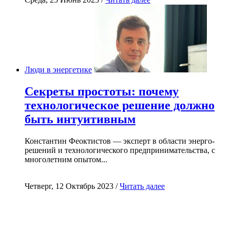
Люди в энергетике
Секреты простоты: почему
технологическое решение должно
быть интуитивным
Константин Феоктистов — эксперт в области энерго-
решений и технологического предпринимательства, с
многолетним опытом...
Четверг, 12 Октябрь 2023 /
Читать далее