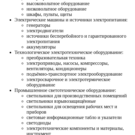
высоковольтное оборудование
низковольтное оборудование
шкафы, пульты, щиты
Электрические машины и источники электропитания:
генераторы
электродвигатели
источники бесперебойного и гарантированного
электропитания
аккумуляторы
Технологическое электротехническое оборудование:
преобразовательная техника
электроприводы, насосы, компрессоры,
вентиляторы, кондиционеры
подъёмно-транспортное электрооборудование
электросварочное и электротермическое
оборудование
Промышленное светотехническое оборудование:
светильники для производственных помещений
светильники взрывозащищённые
светильники для освещения рабочих мест и
приборов
световые информационные табло и указатели
светодиоды
электротехнические компоненты и материалы,
инструмент