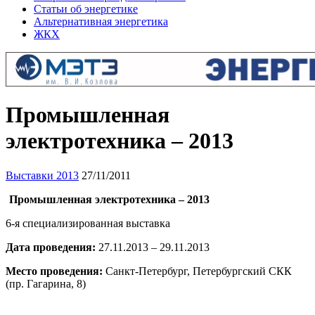
Статьи об энергетике
Альтернативная энергетика
ЖКХ
Промышленная
электротехника – 2013
Выставки 2013
27/11/2011
Промышленная электротехника – 2013
6-я специализированная выставка
Дата проведения:
27.11.2013 – 29.11.2013
Место проведения:
Санкт-Петербург, Петербургский СКК
(пр. Гагарина, 8)