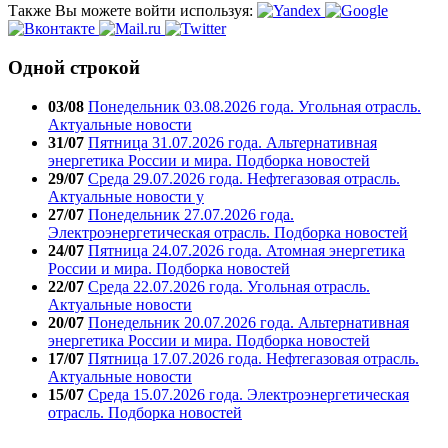
Также Вы можете войти используя:
Одной строкой
03/08
Понедельник 03.08.2026 года. Угольная отрасль.
Актуальные новости
31/07
Пятница 31.07.2026 года. Альтернативная
энергетика России и мира. Подборка новостей
29/07
Среда 29.07.2026 года. Нефтегазовая отрасль.
Актуальные новости у
27/07
Понедельник 27.07.2026 года.
Электроэнергетическая отрасль. Подборка новостей
24/07
Пятница 24.07.2026 года. Атомная энергетика
России и мира. Подборка новостей
22/07
Среда 22.07.2026 года. Угольная отрасль.
Актуальные новости
20/07
Понедельник 20.07.2026 года. Альтернативная
энергетика России и мира. Подборка новостей
17/07
Пятница 17.07.2026 года. Нефтегазовая отрасль.
Актуальные новости
15/07
Среда 15.07.2026 года. Электроэнергетическая
отрасль. Подборка новостей