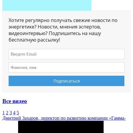
Хотите регулярно получать свежие новости по
энергетике? Новости, мнения эспертов,
видеоинтервью? Подпишитесь на нашу
бесплатную рассылку!
Все видео
1
2
3
4
5
Дмитрий Захаров, директор по развитию компании «Гамма-