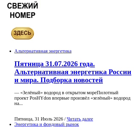
Альтернативная энергетика
Пятница 31.07.2026 года.
Альтернативная энергетика России
и мира. Подборка новостей
— «Зелёный» водород в открытом мореПилотный
проект PosHYdon впервые произвёл «зелёный» водород
на...
Пятница, 31 Июль 2026 /
Читать далее
Энергетика и фондовый рынок