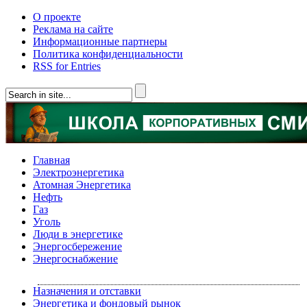
О проекте
Реклама на сайте
Информационные партнеры
Политика конфиденциальности
RSS for Entries
Главная
Электроэнергетика
Атомная Энергетика
Нефть
Газ
Уголь
Люди в энергетике
Энергосбережение
Энергоснабжение
Назначения и отставки
Энергетика и фондовый рынок