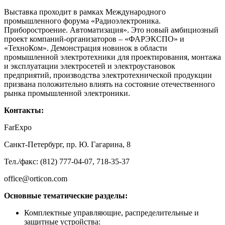
Выставка проходит в рамках Международного
промышленного форума «Радиоэлектроника.
Приборостроение. Автоматизация». Это новый амбициозный
проект компаний-организаторов – «ФАРЭКСПО» и
«ТехноКом». Демонстрация новинок в области
промышленной электротехники для проектирования, монтажа
и эксплуатации электросетей и электроустановок
предприятий, производства электротехнической продукции
призвана положительно влиять на состояние отечественного
рынка промышленной электроники.
Контакты:
FarExpo
Санкт-Петербург, пр. Ю. Гагарина, 8
Тел./факс: (812) 777-04-07, 718-35-37
office@orticon.com
Основные тематические разделы:
Комплектные управляющие, распределительные и
защитные устройства: