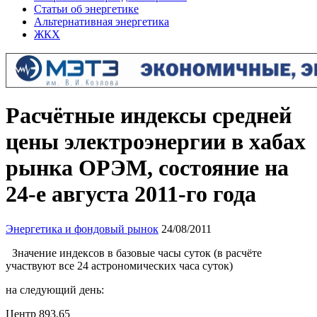
Статьи об энергетике
Альтернативная энергетика
ЖКХ
Расчётные индексы средней
цены электроэнергии в хабах
рынка ОРЭМ, состояние на
24-е августа 2011-го года
Энергетика и фондовый рынок
24/08/2011
Значение индексов в базовые часы суток (в расчёте
участвуют все 24 астрономических часа суток)
на следующий день:
Центр 893,65