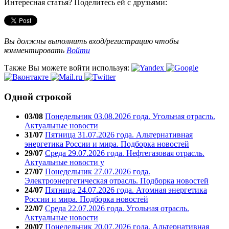
Интересная статья? Поделитесь ей с друзьями:
Вы должны выполнить вход/регистрацию чтобы
комментировать
Войти
Также Вы можете войти используя:
Одной строкой
03/08
Понедельник 03.08.2026 года. Угольная отрасль.
Актуальные новости
31/07
Пятница 31.07.2026 года. Альтернативная
энергетика России и мира. Подборка новостей
29/07
Среда 29.07.2026 года. Нефтегазовая отрасль.
Актуальные новости у
27/07
Понедельник 27.07.2026 года.
Электроэнергетическая отрасль. Подборка новостей
24/07
Пятница 24.07.2026 года. Атомная энергетика
России и мира. Подборка новостей
22/07
Среда 22.07.2026 года. Угольная отрасль.
Актуальные новости
20/07
Понедельник 20.07.2026 года. Альтернативная