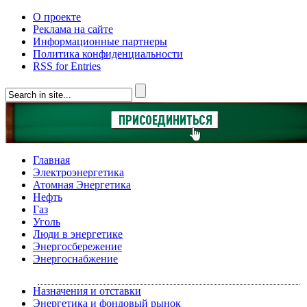
О проекте
Реклама на сайте
Информационные партнеры
Политика конфиденциальности
RSS for Entries
Главная
Электроэнергетика
Атомная Энергетика
Нефть
Газ
Уголь
Люди в энергетике
Энергосбережение
Энергоснабжение
Назначения и отставки
Энергетика и фондовый рынок