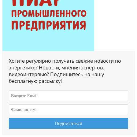
Хотите регулярно получать свежие новости по
энергетике? Новости, мнения эспертов,
видеоинтервью? Подпишитесь на нашу
бесплатную рассылку!