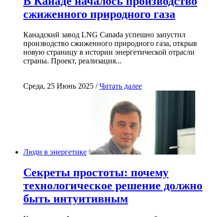
В Канаде началось производство
сжиженного природного газа
Канадский завод LNG Canada успешно запустил
производство сжиженного природного газа, открыв
новую страницу в истории энергетической отрасли
страны. Проект, реализация...
Среда, 25 Июнь 2025 /
Читать далее
Люди в энергетике
Секреты простоты: почему
технологическое решение должно
быть интуитивным