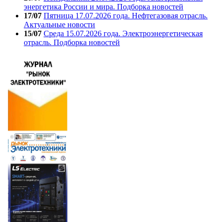
энергетика России и мира. Подборка новостей
17/07
Пятница 17.07.2026 года. Нефтегазовая отрасль.
Актуальные новости
15/07
Среда 15.07.2026 года. Электроэнергетическая
отрасль. Подборка новостей