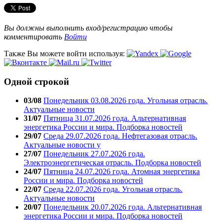
Вы должны выполнить вход/регистрацию чтобы
комментировать
Войти
Также Вы можете войти используя:
Одной строкой
03/08
Понедельник 03.08.2026 года. Угольная отрасль.
Актуальные новости
31/07
Пятница 31.07.2026 года. Альтернативная
энергетика России и мира. Подборка новостей
29/07
Среда 29.07.2026 года. Нефтегазовая отрасль.
Актуальные новости у
27/07
Понедельник 27.07.2026 года.
Электроэнергетическая отрасль. Подборка новостей
24/07
Пятница 24.07.2026 года. Атомная энергетика
России и мира. Подборка новостей
22/07
Среда 22.07.2026 года. Угольная отрасль.
Актуальные новости
20/07
Понедельник 20.07.2026 года. Альтернативная
энергетика России и мира. Подборка новостей