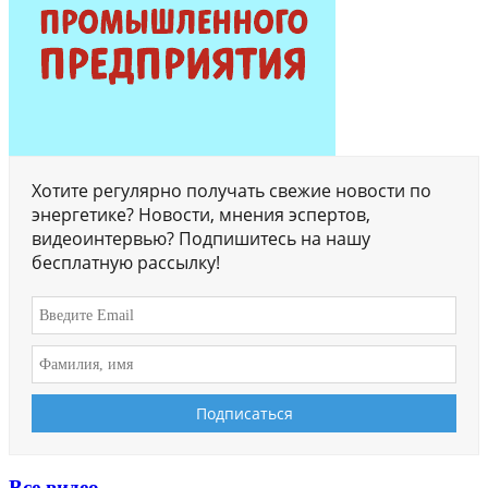
Хотите регулярно получать свежие новости по
энергетике? Новости, мнения эспертов,
видеоинтервью? Подпишитесь на нашу
бесплатную рассылку!
Все видео