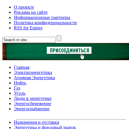
О проекте
Реклама на сайте
Информационные партнеры
Политика конфиденциальности
RSS for Entries
Главная
Электроэнергетика
Атомная Энергетика
Нефть
Газ
Уголь
Люди в энергетике
Энергосбережение
Энергоснабжение
Назначения и отставки
Энергетика и фондовый рынок