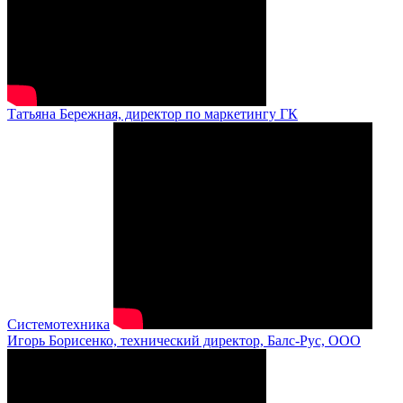
Татьяна Бережная, директор по маркетингу ГК
Системотехника
Игорь Борисенко, технический директор, Балс-Рус, ООО