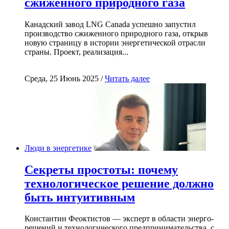
сжиженного природного газа
Канадский завод LNG Canada успешно запустил
производство сжиженного природного газа, открыв
новую страницу в истории энергетической отрасли
страны. Проект, реализация...
Среда, 25 Июнь 2025 /
Читать далее
Люди в энергетике
Секреты простоты: почему
технологическое решение должно
быть интуитивным
Константин Феоктистов — эксперт в области энерго-
решений и технологического предпринимательства, с