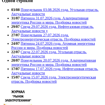
Одной строкой
03/08
Понедельник 03.08.2026 года. Угольная отрасль.
Актуальные новости
31/07
Пятница 31.07.2026 года. Альтернативная
энергетика России и мира. Подборка новостей
29/07
Среда 29.07.2026 года. Нефтегазовая отрасль.
Актуальные новости у
27/07
Понедельник 27.07.2026 года.
Электроэнергетическая отрасль. Подборка новостей
24/07
Пятница 24.07.2026 года. Атомная энергетика
России и мира. Подборка новостей
22/07
Среда 22.07.2026 года. Угольная отрасль.
Актуальные новости
20/07
Понедельник 20.07.2026 года. Альтернативная
энергетика России и мира. Подборка новостей
17/07
Пятница 17.07.2026 года. Нефтегазовая отрасль.
Актуальные новости
15/07
Среда 15.07.2026 года. Электроэнергетическая
отрасль. Подборка новостей