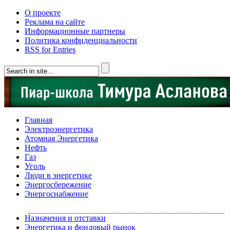
О проекте
Реклама на сайте
Информационные партнеры
Политика конфиденциальности
RSS for Entries
Главная
Электроэнергетика
Атомная Энергетика
Нефть
Газ
Уголь
Люди в энергетике
Энергосбережение
Энергоснабжение
Назначения и отставки
Энергетика и фондовый рынок