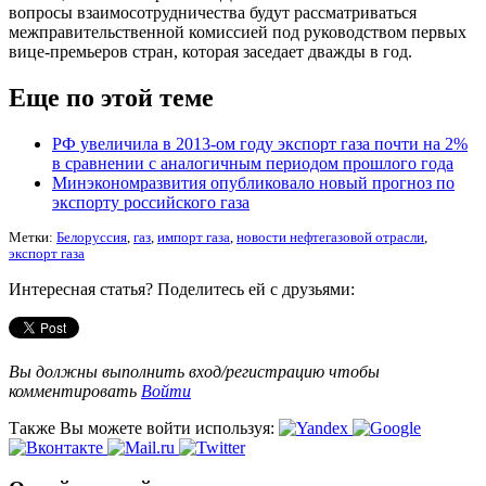
вопросы взаимосотрудничества будут рассматриваться
межправительственной комиссией под руководством первых
вице-премьеров стран, которая заседает дважды в год.
Еще по этой теме
РФ увеличила в 2013-ом году экспорт газа почти на 2%
в сравнении с аналогичным периодом прошлого года
Минэкономразвития опубликовало новый прогноз по
экспорту российского газа
Метки:
Белоруссия
,
газ
,
импорт газа
,
новости нефтегазовой отрасли
,
экспорт газа
Интересная статья? Поделитесь ей с друзьями:
Вы должны выполнить вход/регистрацию чтобы
комментировать
Войти
Также Вы можете войти используя: