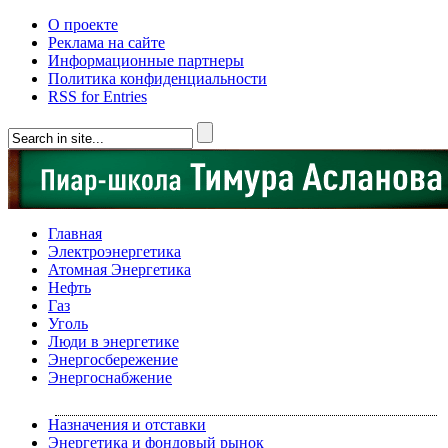
О проекте
Реклама на сайте
Информационные партнеры
Политика конфиденциальности
RSS for Entries
Главная
Электроэнергетика
Атомная Энергетика
Нефть
Газ
Уголь
Люди в энергетике
Энергосбережение
Энергоснабжение
Назначения и отставки
Энергетика и фондовый рынок