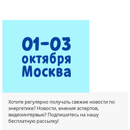
Хотите регулярно получать свежие новости по
энергетике? Новости, мнения эспертов,
видеоинтервью? Подпишитесь на нашу
бесплатную рассылку!