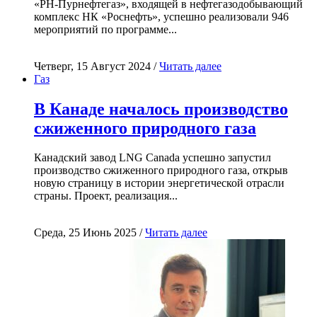
«РН-Пурнефтегаз», входящей в нефтегазодобывающий
комплекс НК «Роснефть», успешно реализовали 946
мероприятий по программе...
Четверг, 15 Август 2024 /
Читать далее
Газ
В Канаде началось производство
сжиженного природного газа
Канадский завод LNG Canada успешно запустил
производство сжиженного природного газа, открыв
новую страницу в истории энергетической отрасли
страны. Проект, реализация...
Среда, 25 Июнь 2025 /
Читать далее