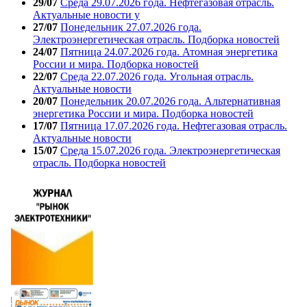
29/07
Среда 29.07.2026 года. Нефтегазовая отрасль.
Актуальные новости у
27/07
Понедельник 27.07.2026 года.
Электроэнергетическая отрасль. Подборка новостей
24/07
Пятница 24.07.2026 года. Атомная энергетика
России и мира. Подборка новостей
22/07
Среда 22.07.2026 года. Угольная отрасль.
Актуальные новости
20/07
Понедельник 20.07.2026 года. Альтернативная
энергетика России и мира. Подборка новостей
17/07
Пятница 17.07.2026 года. Нефтегазовая отрасль.
Актуальные новости
15/07
Среда 15.07.2026 года. Электроэнергетическая
отрасль. Подборка новостей