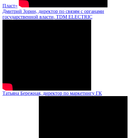
Пласт»
Дмитрий Зорин, директор по связям с органами
государственной власти, TDM ELECTRIC
Татьяна Бережная, директор по маркетингу ГК