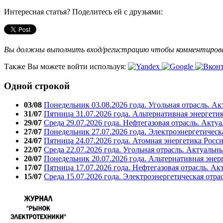
Интересная статья? Поделитесь ей с друзьями:
Вы должны выполнить вход/регистрацию чтобы комментиро
Также Вы можете войти используя:
Одной строкой
03/08
Понедельник 03.08.2026 года. Угольная отрасль. А
31/07
Пятница 31.07.2026 года. Альтернативная энергети
29/07
Среда 29.07.2026 года. Нефтегазовая отрасль. Акту
27/07
Понедельник 27.07.2026 года. Электроэнергетическ
24/07
Пятница 24.07.2026 года. Атомная энергетика Росс
22/07
Среда 22.07.2026 года. Угольная отрасль. Актуальн
20/07
Понедельник 20.07.2026 года. Альтернативная энер
17/07
Пятница 17.07.2026 года. Нефтегазовая отрасль. А
15/07
Среда 15.07.2026 года. Электроэнергетическая отра