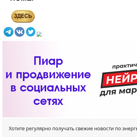
Хотите регулярно получать свежие новости по энер