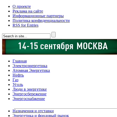
О проекте
Реклама на сайте
Информационные партнеры
Политика конфиденциальности
RSS for Entries
Главная
Электроэнергетика
Атомная Энергетика
Нефть
Газ
Уголь
Люди в энергетике
Энергосбережение
Энергоснабжение
Назначения и отставки
Энергетика и фондовый рынок