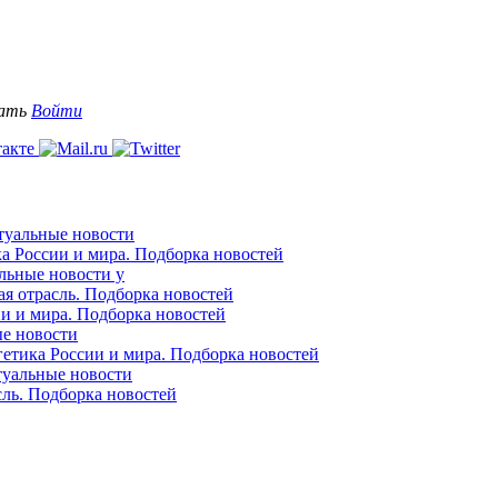
вать
Войти
ктуальные новости
ка России и мира. Подборка новостей
альные новости у
ая отрасль. Подборка новостей
ии и мира. Подборка новостей
ые новости
гетика России и мира. Подборка новостей
ктуальные новости
сль. Подборка новостей