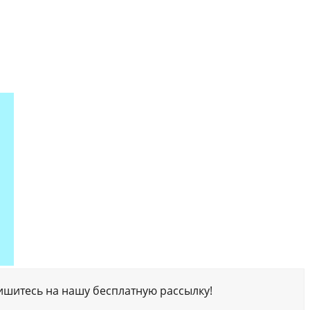
ишитесь на нашу бесплатную рассылку!