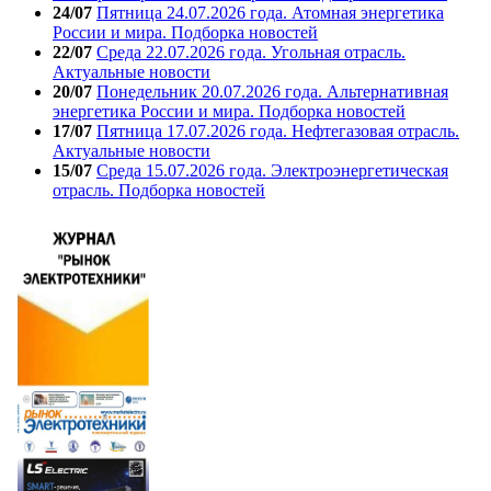
24/07
Пятница 24.07.2026 года. Атомная энергетика
России и мира. Подборка новостей
22/07
Среда 22.07.2026 года. Угольная отрасль.
Актуальные новости
20/07
Понедельник 20.07.2026 года. Альтернативная
энергетика России и мира. Подборка новостей
17/07
Пятница 17.07.2026 года. Нефтегазовая отрасль.
Актуальные новости
15/07
Среда 15.07.2026 года. Электроэнергетическая
отрасль. Подборка новостей