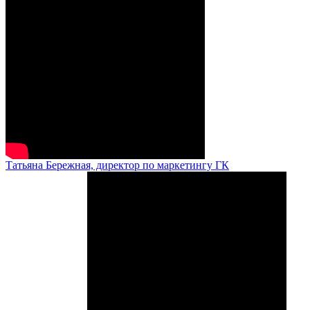
Татьяна Бережная, директор по маркетингу ГК