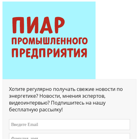
Хотите регулярно получать свежие новости по
энергетике? Новости, мнения эспертов,
видеоинтервью? Подпишитесь на нашу
бесплатную рассылку!