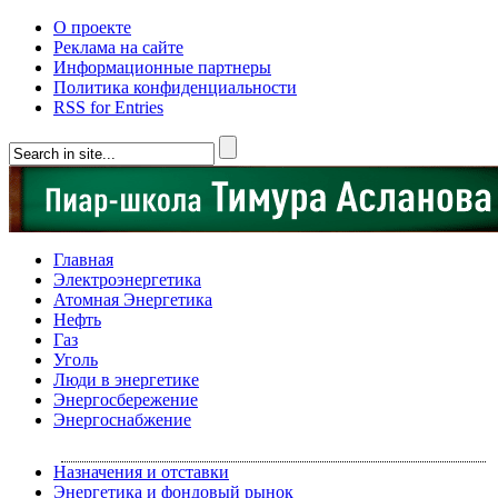
О проекте
Реклама на сайте
Информационные партнеры
Политика конфиденциальности
RSS for Entries
Главная
Электроэнергетика
Атомная Энергетика
Нефть
Газ
Уголь
Люди в энергетике
Энергосбережение
Энергоснабжение
Назначения и отставки
Энергетика и фондовый рынок