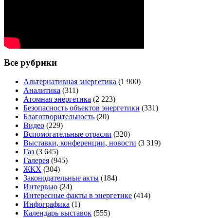
Все рубрики
Альтернативная энергетика
(1 900)
Аналитика
(311)
Атомная энергетика
(2 223)
Безопасность объектов энергетики
(331)
Благотворительность
(20)
Видео
(229)
Вспомогательные отрасли
(320)
Выставки, конференции, новости
(3 319)
Газ
(3 645)
Галерея
(945)
ЖКХ
(304)
Законодательные акты
(184)
Интервью
(24)
Интересные факты в энергетике
(414)
Инфографика
(1)
Календарь выставок
(555)