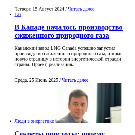
Четверг, 15 Август 2024 /
Читать далее
Газ
В Канаде началось производство
сжиженного природного газа
Канадский завод LNG Canada успешно запустил
производство сжиженного природного газа, открыв
новую страницу в истории энергетической отрасли
страны. Проект, реализация...
Среда, 25 Июнь 2025 /
Читать далее
Люди в энергетике
Секреты простоты: почему