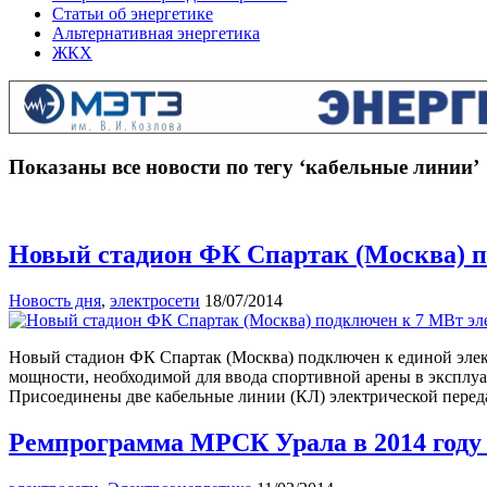
Статьи об энергетике
Альтернативная энергетика
ЖКХ
Показаны все новости по тегу ‘кабельные линии’
Новый стадион ФК Спартак (Москва) п
Новость дня
,
электросети
18/07/2014
Новый стадион ФК Спартак (Москва) подключен к единой элек
мощности, необходимой для ввода спортивной арены в эксплуа
Присоединены две кабельные линии (КЛ) электрической перед
Ремпрограмма МРСК Урала в 2014 году 