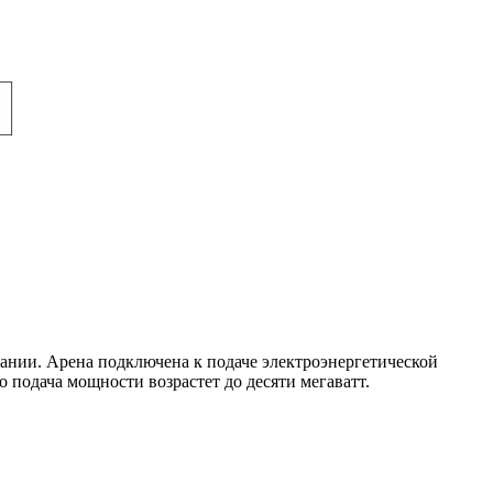
ании. Арена подключена к подаче электроэнергетической
подача мощности возрастет до десяти мегаватт.