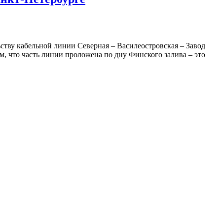
тву кабельной линии Северная – Василеостровская – Завод
м, что часть линии проложена по дну Финского залива – это