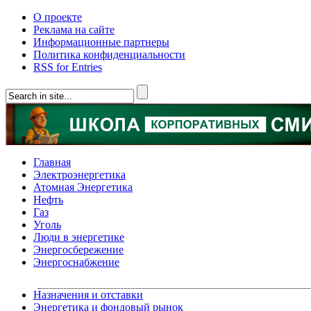
О проекте
Реклама на сайте
Информационные партнеры
Политика конфиденциальности
RSS for Entries
Главная
Электроэнергетика
Атомная Энергетика
Нефть
Газ
Уголь
Люди в энергетике
Энергосбережение
Энергоснабжение
Назначения и отставки
Энергетика и фондовый рынок