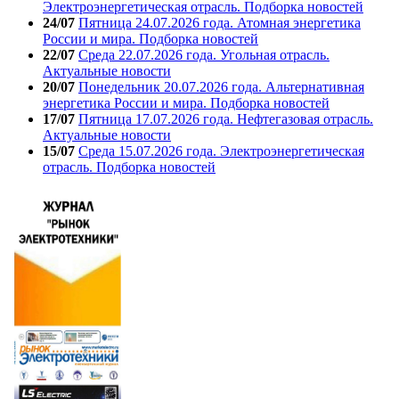
Электроэнергетическая отрасль. Подборка новостей
24/07
Пятница 24.07.2026 года. Атомная энергетика
России и мира. Подборка новостей
22/07
Среда 22.07.2026 года. Угольная отрасль.
Актуальные новости
20/07
Понедельник 20.07.2026 года. Альтернативная
энергетика России и мира. Подборка новостей
17/07
Пятница 17.07.2026 года. Нефтегазовая отрасль.
Актуальные новости
15/07
Среда 15.07.2026 года. Электроэнергетическая
отрасль. Подборка новостей