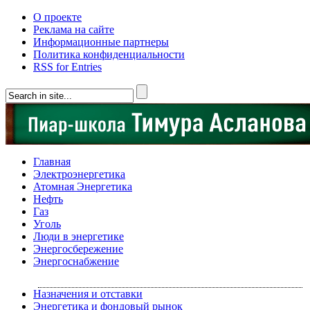
О проекте
Реклама на сайте
Информационные партнеры
Политика конфиденциальности
RSS for Entries
Главная
Электроэнергетика
Атомная Энергетика
Нефть
Газ
Уголь
Люди в энергетике
Энергосбережение
Энергоснабжение
Назначения и отставки
Энергетика и фондовый рынок