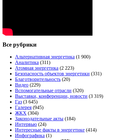
Все рубрики
Альтернативная энергетика
(1 900)
Аналитика
(311)
Атомная энергетика
(2 223)
Безопасность объектов энергетики
(331)
Благотворительность
(20)
Видео
(229)
Вспомогательные отрасли
(320)
Выставки, конференции, новости
(3 319)
Газ
(3 645)
Галерея
(945)
ЖКХ
(304)
Законодательные акты
(184)
Интервью
(24)
Интересные факты в энергетике
(414)
Инфографика
(1)