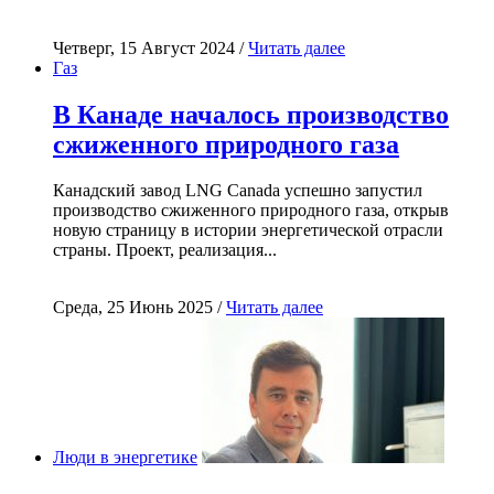
Четверг, 15 Август 2024 /
Читать далее
Газ
В Канаде началось производство
сжиженного природного газа
Канадский завод LNG Canada успешно запустил
производство сжиженного природного газа, открыв
новую страницу в истории энергетической отрасли
страны. Проект, реализация...
Среда, 25 Июнь 2025 /
Читать далее
Люди в энергетике