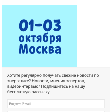
Хотите регулярно получать свежие новости по
энергетике? Новости, мнения эспертов,
видеоинтервью? Подпишитесь на нашу
бесплатную рассылку!