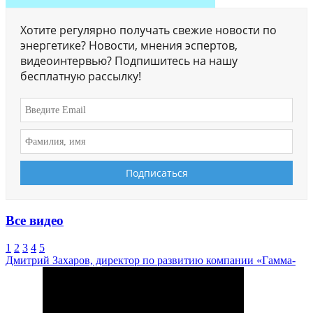
Хотите регулярно получать свежие новости по
энергетике? Новости, мнения эспертов,
видеоинтервью? Подпишитесь на нашу
бесплатную рассылку!
Все видео
1
2
3
4
5
Дмитрий Захаров, директор по развитию компании «Гамма-