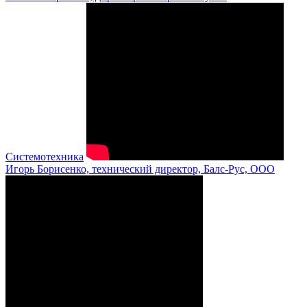
Системотехника
Игорь Борисенко, технический директор, Балс-Рус, ООО