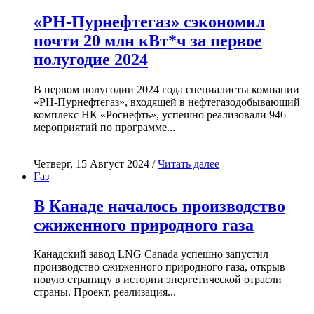
«РН-Пурнефтегаз» сэкономил
почти 20 млн кВт*ч за первое
полугодие 2024
В первом полугодии 2024 года специалисты компании
«РН-Пурнефтегаз», входящей в нефтегазодобывающий
комплекс НК «Роснефть», успешно реализовали 946
мероприятий по программе...
Четверг, 15 Август 2024 /
Читать далее
Газ
В Канаде началось производство
сжиженного природного газа
Канадский завод LNG Canada успешно запустил
производство сжиженного природного газа, открыв
новую страницу в истории энергетической отрасли
страны. Проект, реализация...