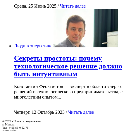
Среда, 25 Июнь 2025 /
Читать далее
Люди в энергетике
Секреты простоты: почему
технологическое решение должно
быть интуитивным
Константин Феоктистов — эксперт в области энерго-
решений и технологического предпринимательства, с
многолетним опытом...
Четверг, 12 Октябрь 2023 /
Читать далее
© 2026 «Новости энеретики»
г. Москва
Тел.: (495) 540-52-76
Карта сайта