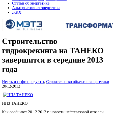
Статьи об энергетике
Альтернативная энергетика
ЖКХ
Строительство
гидрокрекинга на ТАНЕКО
завершится в середине 2013
года
Нефть и нефтепродукты
,
Строительство объектов энергетики
20/12/2012
НПЗ ТАНЕКО
Как сообщают 20.12.2012 г. новости нефтегазовой отрасли,