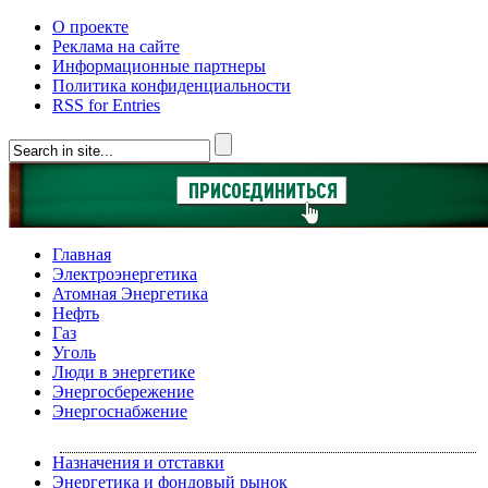
О проекте
Реклама на сайте
Информационные партнеры
Политика конфиденциальности
RSS for Entries
Главная
Электроэнергетика
Атомная Энергетика
Нефть
Газ
Уголь
Люди в энергетике
Энергосбережение
Энергоснабжение
Назначения и отставки
Энергетика и фондовый рынок