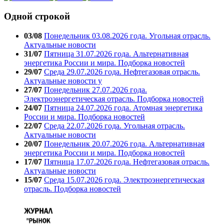
Одной строкой
03/08
Понедельник 03.08.2026 года. Угольная отрасль.
Актуальные новости
31/07
Пятница 31.07.2026 года. Альтернативная
энергетика России и мира. Подборка новостей
29/07
Среда 29.07.2026 года. Нефтегазовая отрасль.
Актуальные новости у
27/07
Понедельник 27.07.2026 года.
Электроэнергетическая отрасль. Подборка новостей
24/07
Пятница 24.07.2026 года. Атомная энергетика
России и мира. Подборка новостей
22/07
Среда 22.07.2026 года. Угольная отрасль.
Актуальные новости
20/07
Понедельник 20.07.2026 года. Альтернативная
энергетика России и мира. Подборка новостей
17/07
Пятница 17.07.2026 года. Нефтегазовая отрасль.
Актуальные новости
15/07
Среда 15.07.2026 года. Электроэнергетическая
отрасль. Подборка новостей